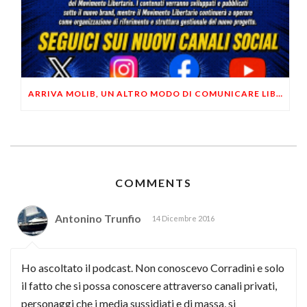
ARRIVA MOLIB, UN ALTRO MODO DI COMUNICARE LIBERTARIO
COMMENTS
Antonino Trunfio
14 Dicembre 2016
Ho ascoltato il podcast. Non conoscevo Corradini e solo
il fatto che si possa conoscere attraverso canali privati,
personaggi che i media sussidiati e di massa, si