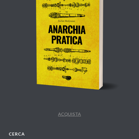
ACQUISTA
CERCA