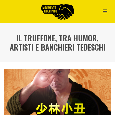
IL TRUFFONE, TRA HUMOR,
ARTISTI E BANCHIERI TEDESCHI