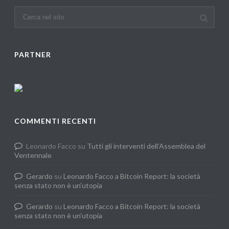
PARTNER
COMMENTI RECENTI
Leonardo Facco
su
Tutti gli interventi dell’Assemblea del
Ventennale
Gerardo
su
Leonardo Facco a Bitcoin Report: la società
senza stato non è un’utopia
Gerardo
su
Leonardo Facco a Bitcoin Report: la società
senza stato non è un’utopia