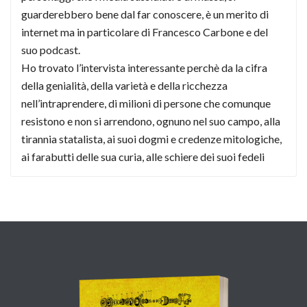
guarderebbero bene dal far conoscere, è un merito di
internet ma in particolare di Francesco Carbone e del
suo podcast.
Ho trovato l’intervista interessante perchè da la cifra
della genialità, della varietà e della ricchezza
nell’intraprendere, di milioni di persone che comunque
resistono e non si arrendono, ognuno nel suo campo, alla
tirannia statalista, ai suoi dogmi e credenze mitologiche,
ai farabutti delle sua curia, alle schiere dei suoi fedeli