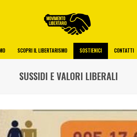
AMO
SCOPRI IL LIBERTARISMO
SOSTIENICI
CONTATTI
SUSSIDI E VALORI LIBERALI