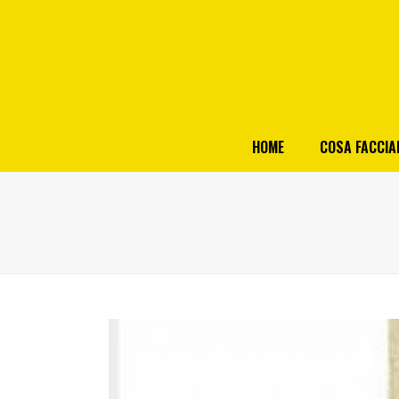
HOME
COSA FACCI