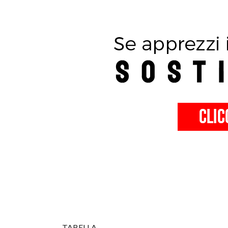
TABELLA