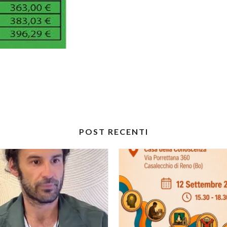
POST RECENTI