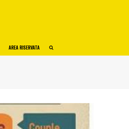
AREA RISERVATA