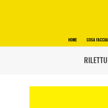
HOME
COSA FACCI
RILETTU