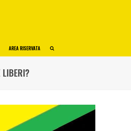
AREA RISERVATA
 LIBERI?