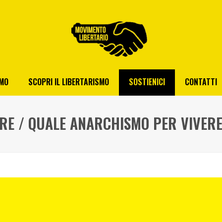
AMO
SCOPRI IL LIBERTARISMO
SOSTIENICI
CONTATTI
RE / QUALE ANARCHISMO PER VIVERE