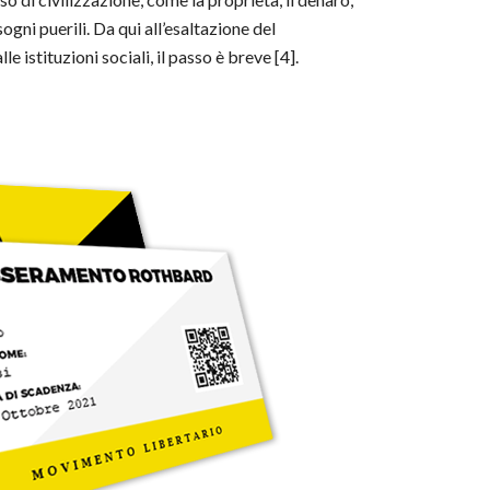
gni puerili. Da qui all’esaltazione del
 istituzioni sociali, il passo è breve [4].