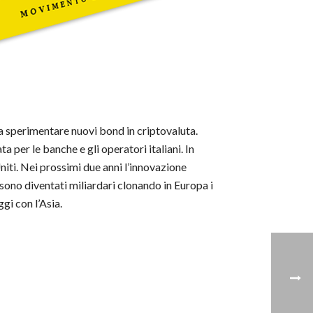
 a sperimentare nuovi bond in criptovaluta.
per le banche e gli operatori italiani. In
iti. Nei prossimi due anni l’innovazione
 sono diventati miliardari clonando in Europa i
gi con l’Asia.