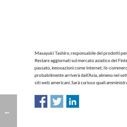
Masayuki Tashiro, responsabile dei prodotti per 
Restare aggiornati sul mercato asiatico del Fint
passato, innovazioni come Internet, l’e-commerce
probabilmente arriverà dall’Asia, almeno nel sett
siti web americani. Sarà curioso quali amministrat