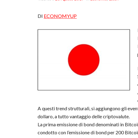
DI
ECONOMYUP
A questi trend strutturali, si aggiungono gli even
dollaro, a tutto vantaggio delle criptovalute.
La prima emissione di bond denominati in Bitcoin
condotto con l’emissione di bond per 200 Bitcoin