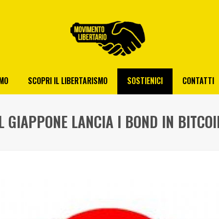
AMO
SCOPRI IL LIBERTARISMO
SOSTIENICI
CONTATTI
IL GIAPPONE LANCIA I BOND IN BITCOI