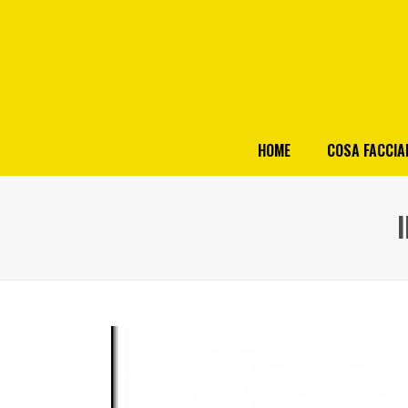
HOME
COSA FACCI