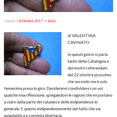
Inserito il
8 Ottobre 2017
In
Esteri
di VALENTINA
CAVINATO
In questi giorni si parla
tanto della Catalogna e
del nostro referendum
del 22 ottobre prossimo,
che secondo me è solo
l’ennesima presa in giro. Desidererei condividere con voi
qualche mia riflessione, spiegandovi le ragioni che mi portano
a stare dalla parte dei catalani e delle indipendenze in
generale. E questo indipendentemente dal fatto che sia
un’autentica e convinta libertaria.