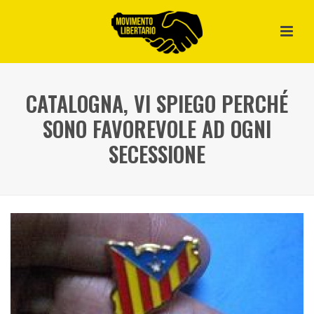
CATALOGNA, VI SPIEGO PERCHÉ
SONO FAVOREVOLE AD OGNI
SECESSIONE