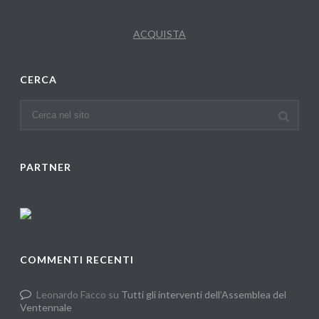
ACQUISTA
CERCA
PARTNER
COMMENTI RECENTI
Leonardo Facco
su
Tutti gli interventi dell’Assemblea del
Ventennale