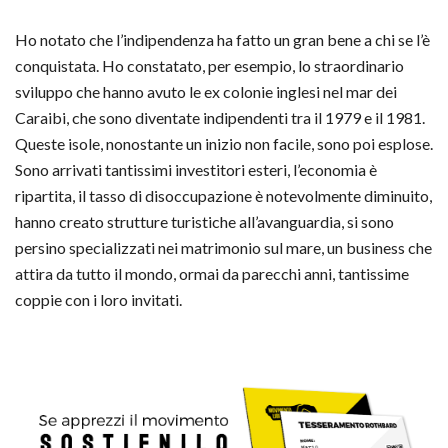
Ho notato che l’indipendenza ha fatto un gran bene a chi se l’è
conquistata. Ho constatato, per esempio, lo straordinario
sviluppo che hanno avuto le ex colonie inglesi nel mar dei
Caraibi, che sono diventate indipendenti tra il 1979 e il 1981.
Queste isole, nonostante un inizio non facile, sono poi esplose.
Sono arrivati tantissimi investitori esteri, l’economia è
ripartita, il tasso di disoccupazione è notevolmente diminuito,
hanno creato strutture turistiche all’avanguardia, si sono
persino specializzati nei matrimonio sul mare, un business che
attira da tutto il mondo, ormai da parecchi anni, tantissime
coppie con i loro invitati.