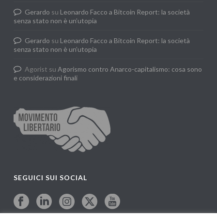
Gerardo
su
Leonardo Facco a Bitcoin Report: la società
senza stato non è un’utopia
Gerardo
su
Leonardo Facco a Bitcoin Report: la società
senza stato non è un’utopia
Agorist
su
Agorismo contro Anarco-capitalismo: cosa sono
e considerazioni finali
SEGUICI SUI SOCIAL