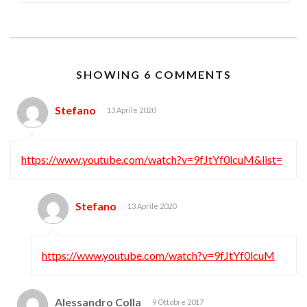
SHOWING 6 COMMENTS
Stefano
13 Aprile 2020
https://www.youtube.com/watch?v=9fJtYf0lcuM&list=
Stefano
13 Aprile 2020
https://www.youtube.com/watch?v=9fJtYf0lcuM
Alessandro Colla
9 Ottobre 2017