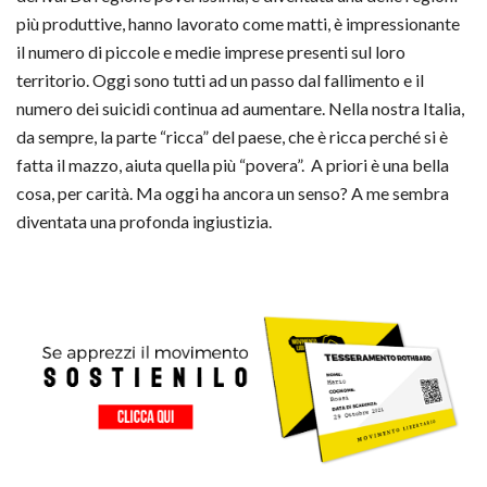
più produttive, hanno lavorato come matti, è impressionante
il numero di piccole e medie imprese presenti sul loro
territorio. Oggi sono tutti ad un passo dal fallimento e il
numero dei suicidi continua ad aumentare. Nella nostra Italia,
da sempre, la parte “ricca” del paese, che è ricca perché si è
fatta il mazzo, aiuta quella più “povera”. A priori è una bella
cosa, per carità. Ma oggi ha ancora un senso? A me sembra
diventata una profonda ingiustizia.