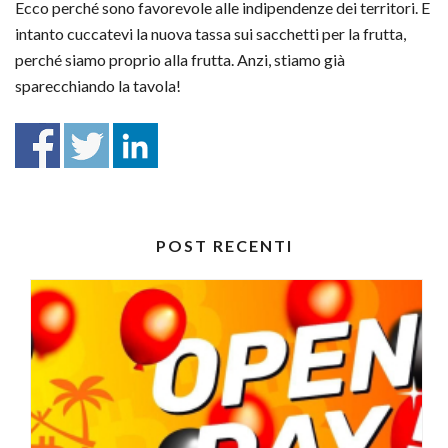
Ecco perché sono favorevole alle indipendenze dei territori. E
intanto cuccatevi la nuova tassa sui sacchetti per la frutta,
perché siamo proprio alla frutta. Anzi, stiamo già
sparecchiando la tavola!
POST RECENTI