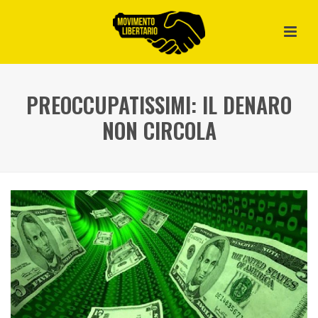
PREOCCUPATISSIMI: IL DENARO
NON CIRCOLA