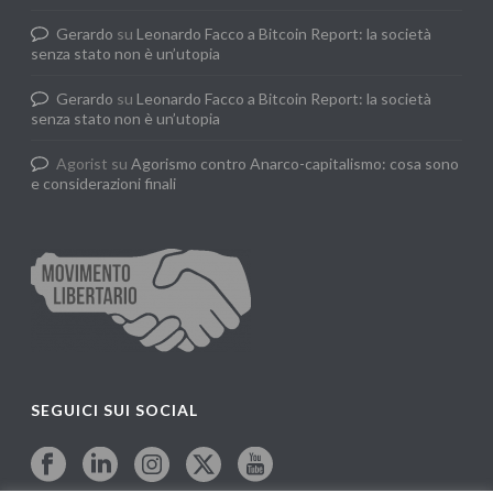
Gerardo
su
Leonardo Facco a Bitcoin Report: la società
senza stato non è un’utopia
Gerardo
su
Leonardo Facco a Bitcoin Report: la società
senza stato non è un’utopia
Agorist
su
Agorismo contro Anarco-capitalismo: cosa sono
e considerazioni finali
SEGUICI SUI SOCIAL