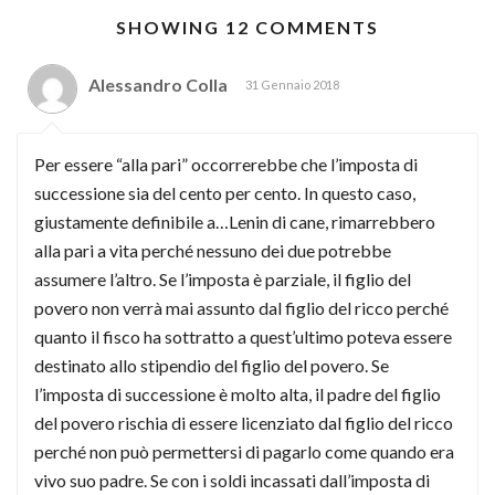
SHOWING 12 COMMENTS
Alessandro Colla
31 Gennaio 2018
Per essere “alla pari” occorrerebbe che l’imposta di
successione sia del cento per cento. In questo caso,
giustamente definibile a…Lenin di cane, rimarrebbero
alla pari a vita perché nessuno dei due potrebbe
assumere l’altro. Se l’imposta è parziale, il figlio del
povero non verrà mai assunto dal figlio del ricco perché
quanto il fisco ha sottratto a quest’ultimo poteva essere
destinato allo stipendio del figlio del povero. Se
l’imposta di successione è molto alta, il padre del figlio
del povero rischia di essere licenziato dal figlio del ricco
perché non può permettersi di pagarlo come quando era
vivo suo padre. Se con i soldi incassati dall’imposta di