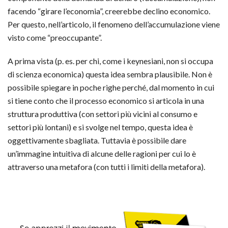
facendo “girare l’economia”, creerebbe declino economico.
Per questo, nell’articolo, il fenomeno dell’accumulazione viene
visto come “preoccupante”.
A prima vista (p. es. per chi, come i keynesiani, non si occupa
di scienza economica) questa idea sembra plausibile. Non è
possibile spiegare in poche righe perché, dal momento in cui
si tiene conto che il processo economico si articola in una
struttura produttiva (con settori più vicini al consumo e
settori più lontani) e si svolge nel tempo, questa idea è
oggettivamente sbagliata. Tuttavia è possibile dare
un’immagine intuitiva di alcune delle ragioni per cui lo è
attraverso una metafora (con tutti i limiti della metafora).