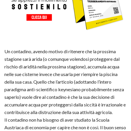
Un contadino, avendo motivo di ritenere che la prossima
stagione sarà arida (o comunque volendosi proteggere dal
rischio di aridità nella prossima stagione), accumula acqua
nelle sue cisterne invece che usarla per riempire la piscina
della sua casa. Quello che l’articolo (adottando l’intero
paradigma anti-scientifico keynesiano probabilmente senza
saperlo) vuole dire al contadino è che la sua decisione di
accumulare acqua per proteggersi dalla siccità è irrazionale e
contribuisce alla distruzione della sua attività agricola.
Il contadino non ha bisogno di aver studiato la Scuola
Austriaca di economia per capire che non è così. Il buon senso