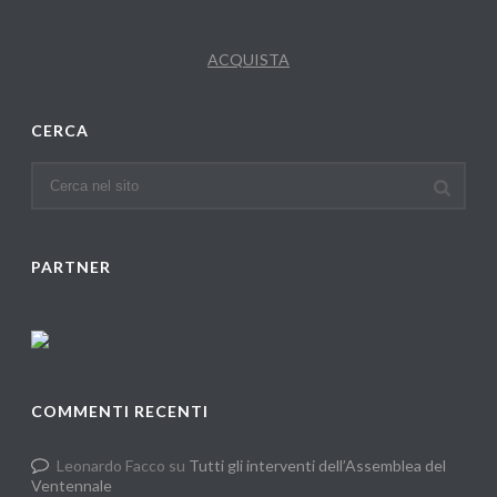
ACQUISTA
CERCA
PARTNER
COMMENTI RECENTI
Leonardo Facco
su
Tutti gli interventi dell’Assemblea del
Ventennale