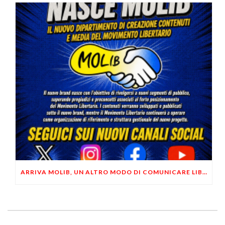
ARRIVA MOLIB, UN ALTRO MODO DI COMUNICARE LIBERTARIO