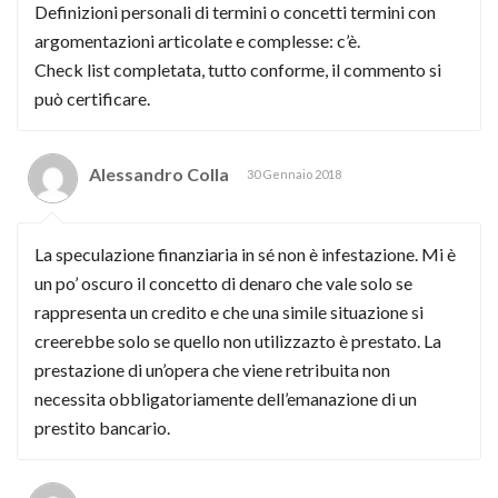
Definizioni personali di termini o concetti termini con
argomentazioni articolate e complesse: c’è.
Check list completata, tutto conforme, il commento si
può certificare.
Alessandro Colla
30 Gennaio 2018
La speculazione finanziaria in sé non è infestazione. Mi è
un po’ oscuro il concetto di denaro che vale solo se
rappresenta un credito e che una simile situazione si
creerebbe solo se quello non utilizzazto è prestato. La
prestazione di un’opera che viene retribuita non
necessita obbligatoriamente dell’emanazione di un
prestito bancario.