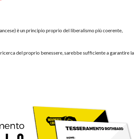
francese) è un principio proprio del liberalismo più coerente,
a ricerca del proprio benessere, sarebbe sufficiente a garantire la