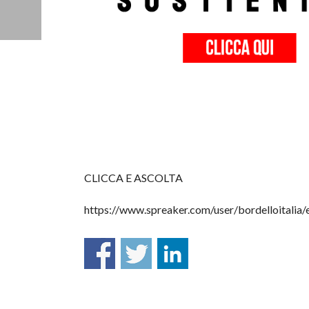
CLICCA E ASCOLTA
https://www.spreaker.com/user/bordelloitalia/e