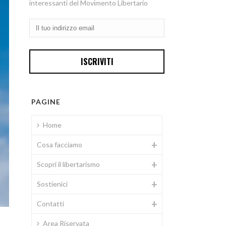
interessanti del Movimento Libertario
PAGINE
Home
Cosa facciamo
Scopri il libertarismo
Sostienici
Contatti
Area Riservata