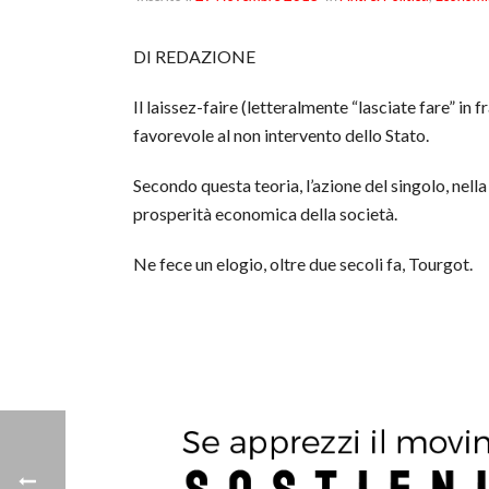
DI REDAZIONE
Il laissez-faire (letteralmente “lasciate fare” in 
favorevole al non intervento dello Stato.
Secondo questa teoria, l’azione del singolo, nell
prosperità economica della società.
Ne fece un elogio, oltre due secoli fa, Tourgot.