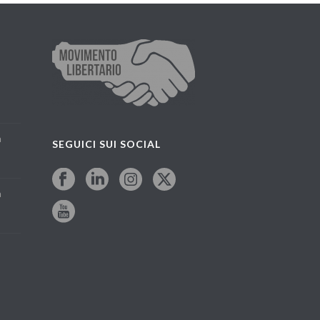
a
SEGUICI SUI SOCIAL
a