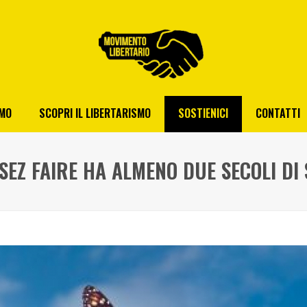
AMO
SCOPRI IL LIBERTARISMO
SOSTIENICI
CONTATTI
SSEZ FAIRE HA ALMENO DUE SECOLI DI