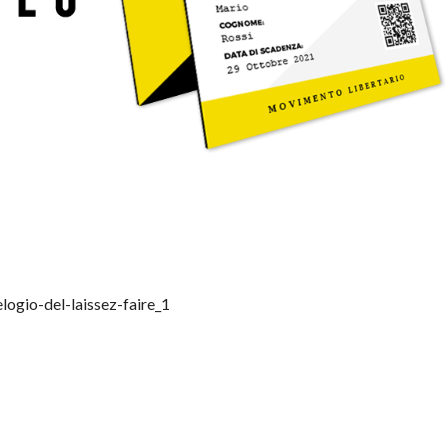
logio-del-laissez-faire_1