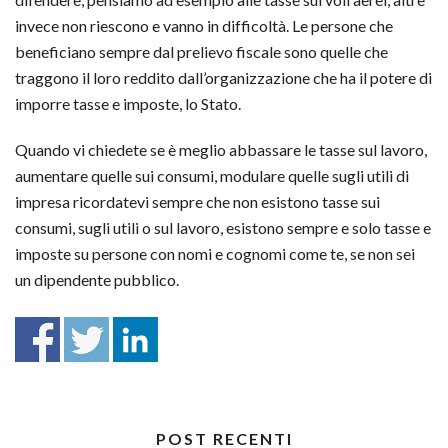
invece non riescono e vanno in difficoltà. Le persone che
beneficiano sempre dal prelievo fiscale sono quelle che
traggono il loro reddito dall’organizzazione che ha il potere di
imporre tasse e imposte, lo Stato.
Quando vi chiedete se è meglio abbassare le tasse sul lavoro,
aumentare quelle sui consumi, modulare quelle sugli utili di
impresa ricordatevi sempre che non esistono tasse sui
consumi, sugli utili o sul lavoro, esistono sempre e solo tasse e
imposte su persone con nomi e cognomi come te, se non sei
un dipendente pubblico.
POST RECENTI