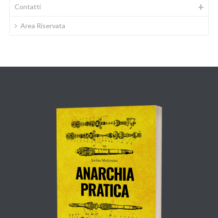
Contatti
Area Riservata