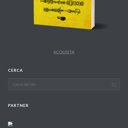
ACQUISTA
CERCA
PARTNER