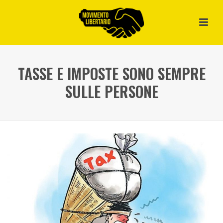
TASSE E IMPOSTE SONO SEMPRE
SULLE PERSONE