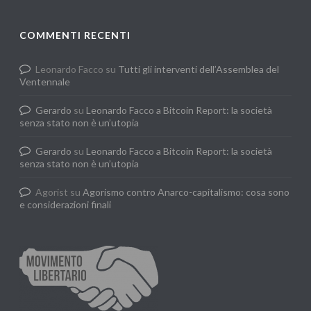
COMMENTI RECENTI
Leonardo Facco
su
Tutti gli interventi dell’Assemblea del
Ventennale
Gerardo
su
Leonardo Facco a Bitcoin Report: la società
senza stato non è un’utopia
Gerardo
su
Leonardo Facco a Bitcoin Report: la società
senza stato non è un’utopia
Agorist
su
Agorismo contro Anarco-capitalismo: cosa sono
e considerazioni finali