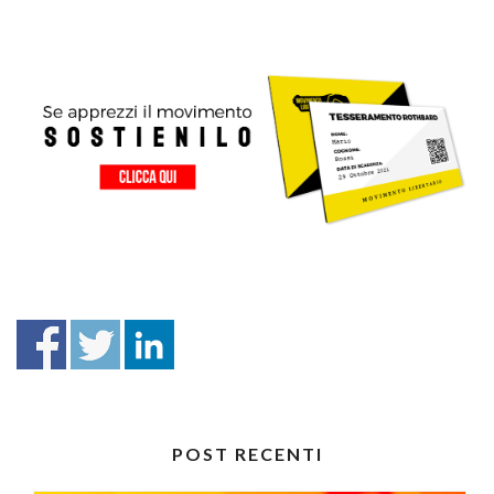
POST RECENTI