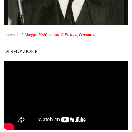
Inserito il
2 Maggio 2020
In
Anti & Politica
,
Economia
DI REDAZIONE