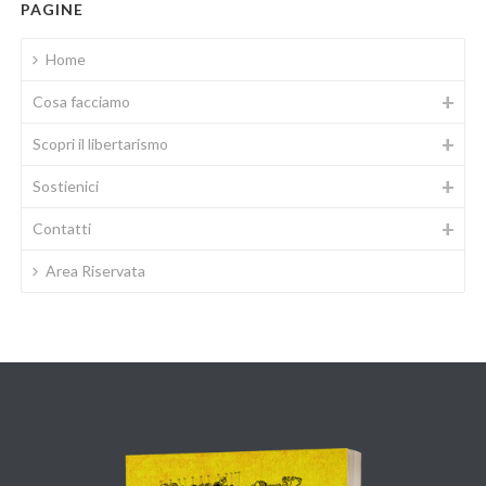
PAGINE
Home
Cosa facciamo
Scopri il libertarismo
Sostienici
Contatti
Area Riservata