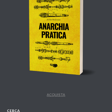
ACQUISTA
CERCA