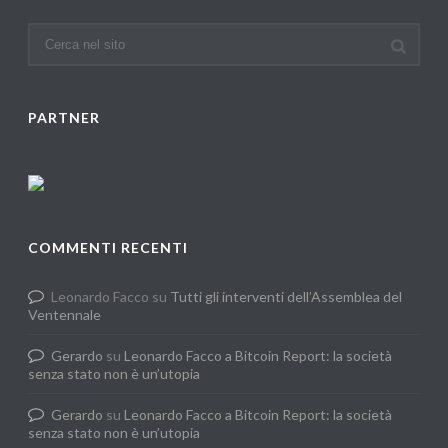
PARTNER
COMMENTI RECENTI
Leonardo Facco
su
Tutti gli interventi dell’Assemblea del
Ventennale
Gerardo
su
Leonardo Facco a Bitcoin Report: la società
senza stato non è un’utopia
Gerardo
su
Leonardo Facco a Bitcoin Report: la società
senza stato non è un’utopia