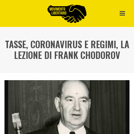
TASSE, CORONAVIRUS E REGIMI, LA
LEZIONE DI FRANK CHODOROV