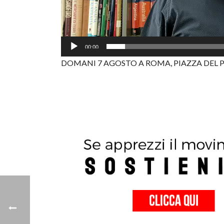
00:00
DOMANI 7 AGOSTO A ROMA, PIAZZA DEL P