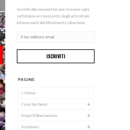
Iscriviti alla newsletter per ricevere ogni
settimana un resoconto degli articoli più
interessanti del Movimento Libertario
PAGINE
Home
Cosa facciamo
Scopri il libertarismo
Sostienici