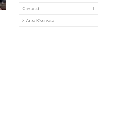
Contatti
Area Riservata