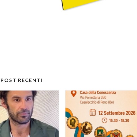
POST RECENTI