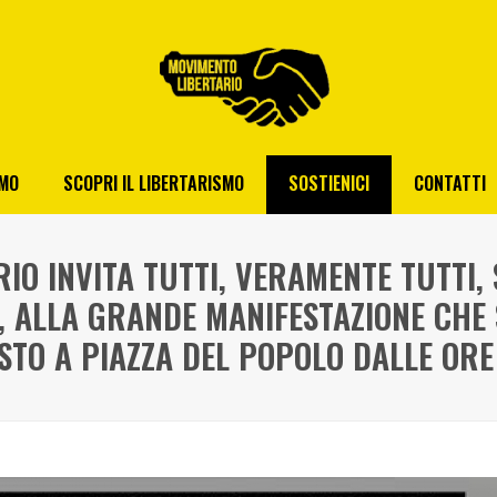
AMO
SCOPRI IL LIBERTARISMO
SOSTIENICI
CONTATTI
IO INVITA TUTTI, VERAMENTE TUTTI,
, ALLA GRANDE MANIFESTAZIONE CHE 
STO A PIAZZA DEL POPOLO DALLE ORE