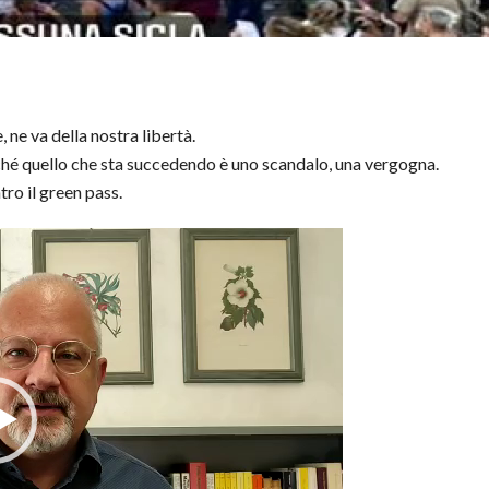
 ne va della nostra libertà.
hé quello che sta succedendo è uno scandalo, una vergogna.
ro il green pass.