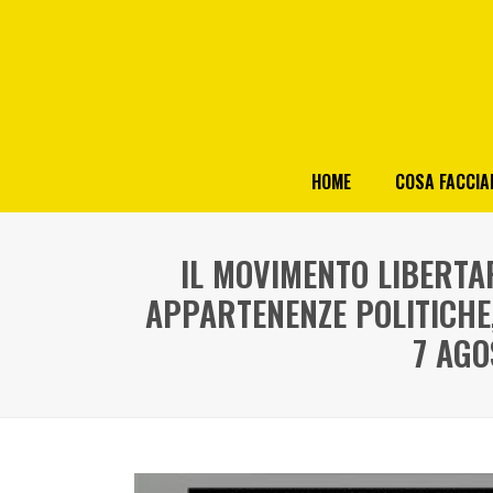
HOME
COSA FACCI
IL MOVIMENTO LIBERTAR
APPARTENENZE POLITICHE
7 AGO