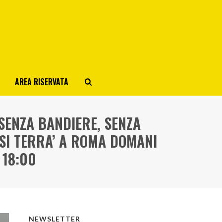
AREA RISERVATA
 SENZA BANDIERE, SENZA
SI TERRA’ A ROMA DOMANI
 18:00
NEWSLETTER