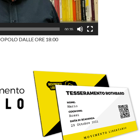
00:35
OPOLO DALLE ORE 18:00