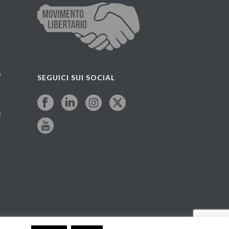
a
SEGUICI SUI SOCIAL
a