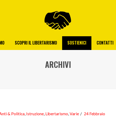
AMO
SCOPRI IL LIBERTARISMO
SOSTIENICI
CONTATTI
ARCHIVI
Anti & Politica
,
Istruzione
,
Libertarismo
,
Varie
24 Febbraio