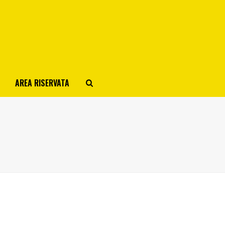
AREA RISERVATA