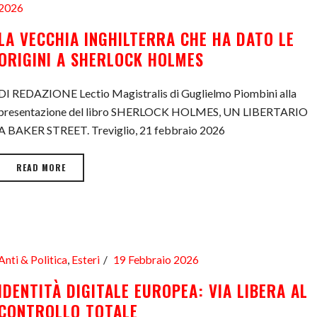
2026
LA VECCHIA INGHILTERRA CHE HA DATO LE
ORIGINI A SHERLOCK HOLMES
DI REDAZIONE Lectio Magistralis di Guglielmo Piombini alla
presentazione del libro SHERLOCK HOLMES, UN LIBERTARIO
A BAKER STREET. Treviglio, 21 febbraio 2026
READ MORE
Anti & Politica
,
Esteri
19 Febbraio 2026
IDENTITÀ DIGITALE EUROPEA: VIA LIBERA AL
CONTROLLO TOTALE