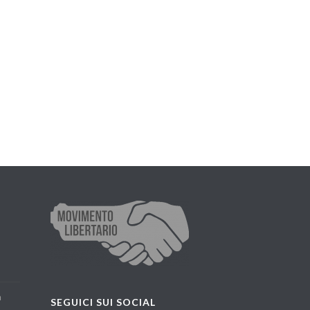
a
SEGUICI SUI SOCIAL