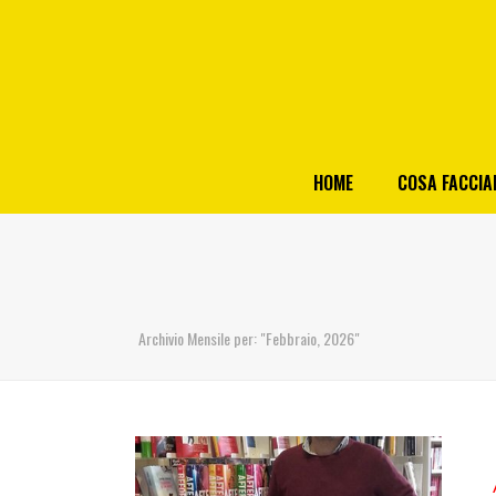
HOME
COSA FACCI
Archivio Mensile per: "Febbraio, 2026"