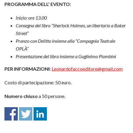
PROGRAMMA DELL’ EVENTO:
Inizio: ore 13.00
Consegna del libro “Sherlock Holmes, un libertario a Baker
Street”
Pranzo con Delitto insieme alla “Compagnia Teatrale
OPLÀ”
Presentazione del libro insieme a Guglielmo Piombini
PER INFORMAZIONI:
Leonardofaccoeditore@gmail.com
Costo di partecipazione: 50 euro.
Numero chiuso
a 50 persone.