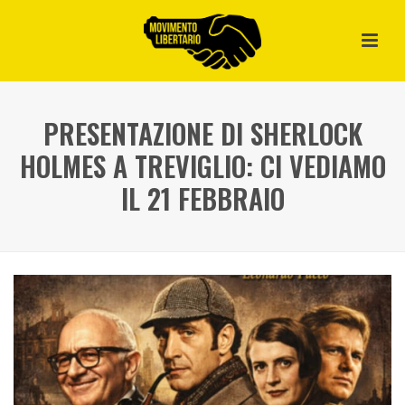
PRESENTAZIONE DI SHERLOCK
HOLMES A TREVIGLIO: CI VEDIAMO
IL 21 FEBBRAIO