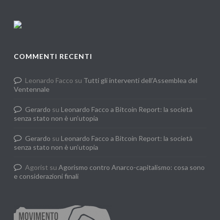
COMMENTI RECENTI
Leonardo Facco
su
Tutti gli interventi dell’Assemblea del
Ventennale
Gerardo
su
Leonardo Facco a Bitcoin Report: la società
senza stato non è un’utopia
Gerardo
su
Leonardo Facco a Bitcoin Report: la società
senza stato non è un’utopia
Agorist
su
Agorismo contro Anarco-capitalismo: cosa sono
e considerazioni finali