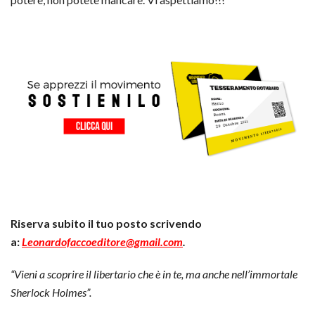
Riserva subito il tuo posto scrivendo
a:
Leonardofaccoeditore@gmail.com
.
“Vieni a scoprire il libertario che è in te, ma anche nell’immortale
Sherlock Holmes”.