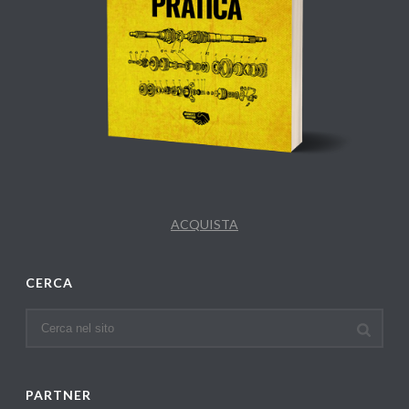
ACQUISTA
CERCA
PARTNER