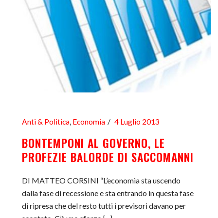
Anti & Politica
,
Economia
4 Luglio 2013
BONTEMPONI AL GOVERNO, LE
PROFEZIE BALORDE DI SACCOMANNI
DI MATTEO CORSINI “L’economia sta uscendo
dalla fase di recessione e sta entrando in questa fase
di ripresa che del resto tutti i previsori davano per