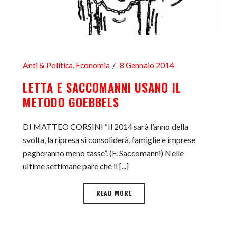
Anti & Politica
,
Economia
8 Gennaio 2014
LETTA E SACCOMANNI USANO IL
METODO GOEBBELS
DI MATTEO CORSINI “Il 2014 sarà l’anno della
svolta, la ripresa si consoliderà, famiglie e imprese
pagheranno meno tasse”. (F. Saccomanni) Nelle
ultime settimane pare che il [...]
READ MORE