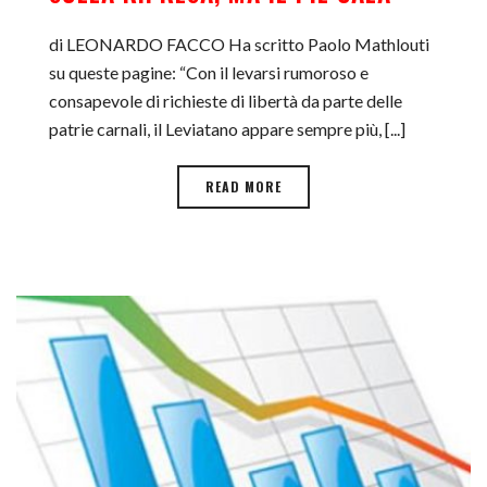
di LEONARDO FACCO Ha scritto Paolo Mathlouti
su queste pagine: “Con il levarsi rumoroso e
consapevole di richieste di libertà da parte delle
patrie carnali, il Leviatano appare sempre più, [...]
READ MORE