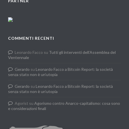
PARTNER
COMMENTI RECENTI
Leonardo Facco
su
Tutti gli interventi dell’Assemblea del
Ventennale
Gerardo
su
Leonardo Facco a Bitcoin Report: la società
senza stato non è un’utopia
Gerardo
su
Leonardo Facco a Bitcoin Report: la società
senza stato non è un’utopia
Agorist
su
Agorismo contro Anarco-capitalismo: cosa sono
e considerazioni finali