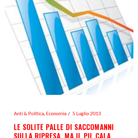
Anti & Politica
,
Economia
5 Luglio 2013
LE SOLITE PALLE DI SACCOMANNI
SULLA RIPRESA, MA IL PIL CALA