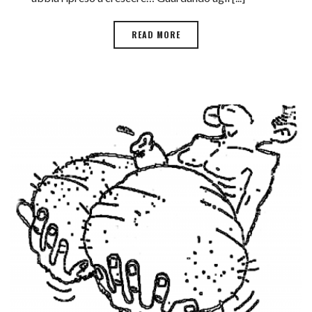
READ MORE