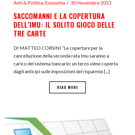
Anti & Politica
,
Economia
30 Novembre 2013
SACCOMANNI E LA COPERTURA
DELL’IMU: IL SOLITO GIOCO DELLE
TRE CARTE
DI MATTEO CORSINI “Le coperture per la
cancellazione della seconda rata Imu saranno a
carico del sistema bancario: un terzo viene coperta
dagli anticipi sulle imposizioni del risparmio [...]
READ MORE