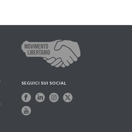
a
SEGUICI SUI SOCIAL
a