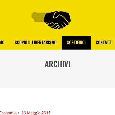
AMO
SCOPRI IL LIBERTARISMO
SOSTIENICI
CONTATTI
ARCHIVI
Economia
10 Maggio 2015