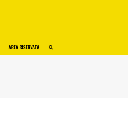
AREA RISERVATA