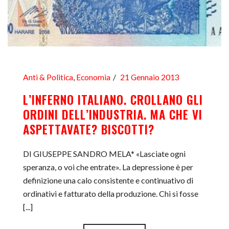
Anti & Politica
,
Economia
21 Gennaio 2013
L’INFERNO ITALIANO. CROLLANO GLI
ORDINI DELL’INDUSTRIA. MA CHE VI
ASPETTAVATE? BISCOTTI?
DI GIUSEPPE SANDRO MELA* «Lasciate ogni
speranza, o voi che entrate». La depressione è per
definizione una calo consistente e continuativo di
ordinativi e fatturato della produzione. Chi si fosse
[...]