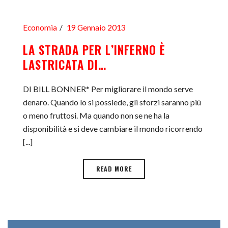
Economia
19 Gennaio 2013
LA STRADA PER L’INFERNO È
LASTRICATA DI…
DI BILL BONNER* Per migliorare il mondo serve
denaro. Quando lo si possiede, gli sforzi saranno più
o meno fruttosi. Ma quando non se ne ha la
disponibilità e si deve cambiare il mondo ricorrendo
[...]
READ MORE