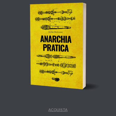
ACQUISTA