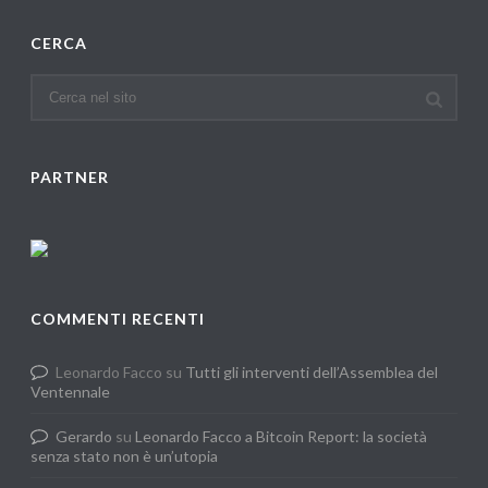
CERCA
PARTNER
COMMENTI RECENTI
Leonardo Facco
su
Tutti gli interventi dell’Assemblea del
Ventennale
Gerardo
su
Leonardo Facco a Bitcoin Report: la società
senza stato non è un’utopia