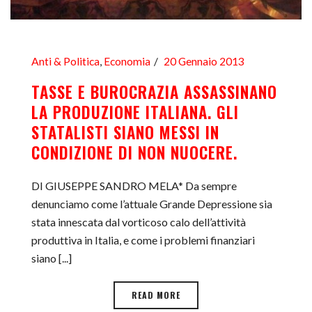
Anti & Politica
,
Economia
20 Gennaio 2013
TASSE E BUROCRAZIA ASSASSINANO
LA PRODUZIONE ITALIANA. GLI
STATALISTI SIANO MESSI IN
CONDIZIONE DI NON NUOCERE.
DI GIUSEPPE SANDRO MELA* Da sempre
denunciamo come l’attuale Grande Depressione sia
stata innescata dal vorticoso calo dell’attività
produttiva in Italia, e come i problemi finanziari
siano [...]
READ MORE