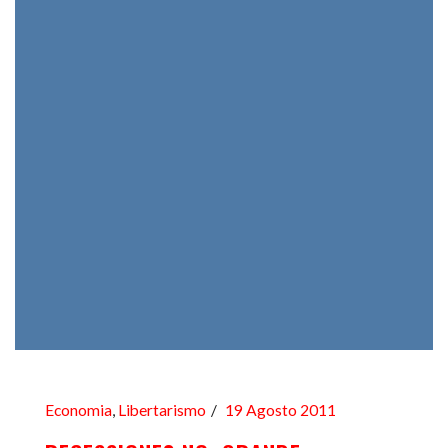
Economia
,
Libertarismo
19 Agosto 2011