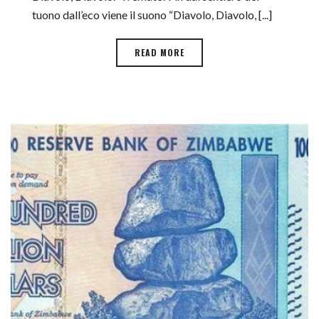
tuono dall’eco viene il suono “Diavolo, Diavolo, [...]
READ MORE