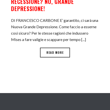
RECESSIONE? NO, GRANDE
DEPRESSIONE!
DI FRANCESCO CARBONE E’ garantito, ci sarà una
Nuova Grande Depressione. Come faccio a esserne
così sicuro? Per le stesse ragioni che indussero
Mises a fare valigie e scappare per tempo [...]
READ MORE