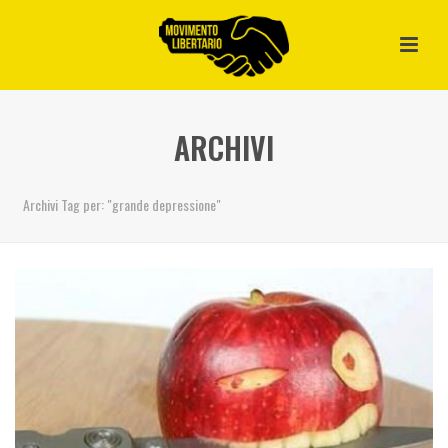
ARCHIVI
Archivi Tag per: "grande depressione"