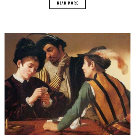
READ MORE