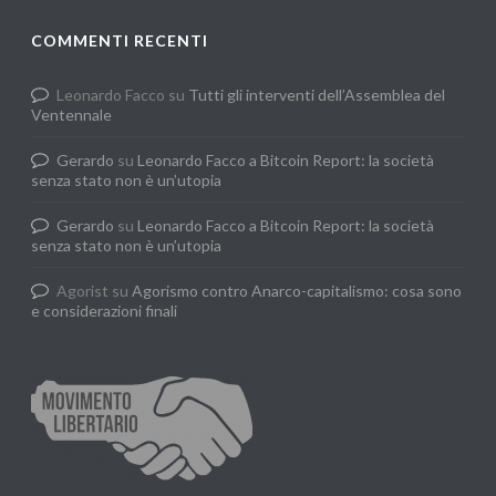
COMMENTI RECENTI
Leonardo Facco
su
Tutti gli interventi dell’Assemblea del
Ventennale
Gerardo
su
Leonardo Facco a Bitcoin Report: la società
senza stato non è un’utopia
Gerardo
su
Leonardo Facco a Bitcoin Report: la società
senza stato non è un’utopia
Agorist
su
Agorismo contro Anarco-capitalismo: cosa sono
e considerazioni finali