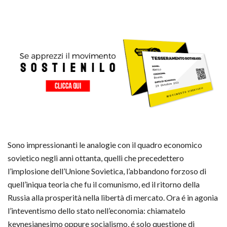
Sono impressionanti le analogie con il quadro economico
sovietico negli anni ottanta, quelli che precedettero
l’implosione dell’Unione Sovietica, l’abbandono forzoso di
quell’iniqua teoria che fu il comunismo, ed il ritorno della
Russia alla prosperità nella libertà di mercato. Ora é in agonia
l’inteventismo dello stato nell’economia: chiamatelo
keynesianesimo oppure socialismo, é solo questione di