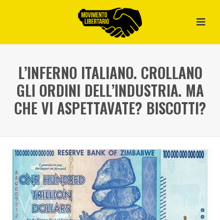
L’INFERNO ITALIANO. CROLLANO
GLI ORDINI DELL’INDUSTRIA. MA
CHE VI ASPETTAVATE? BISCOTTI?