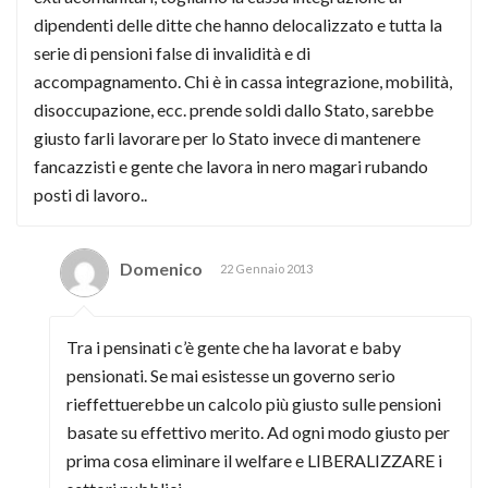
dipendenti delle ditte che hanno delocalizzato e tutta la
serie di pensioni false di invalidità e di
accompagnamento. Chi è in cassa integrazione, mobilità,
disoccupazione, ecc. prende soldi dallo Stato, sarebbe
giusto farli lavorare per lo Stato invece di mantenere
fancazzisti e gente che lavora in nero magari rubando
posti di lavoro..
Domenico
22 Gennaio 2013
Tra i pensinati c’è gente che ha lavorat e baby
pensionati. Se mai esistesse un governo serio
rieffettuerebbe un calcolo più giusto sulle pensioni
basate su effettivo merito. Ad ogni modo giusto per
prima cosa eliminare il welfare e LIBERALIZZARE i