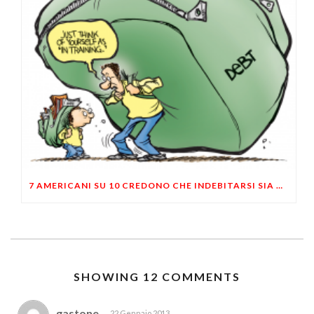
7 AMERICANI SU 10 CREDONO CHE INDEBITARSI SIA NECESSARIO PER VIVERE
SHOWING 12 COMMENTS
gastone
22 Gennaio 2013