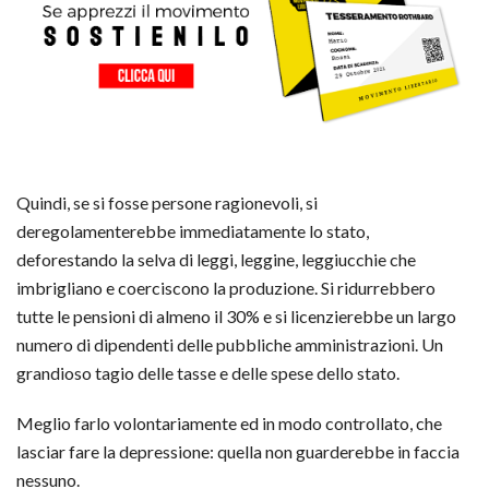
Quindi, se si fosse persone ragionevoli, si
deregolamenterebbe immediatamente lo stato,
deforestando la selva di leggi, leggine, leggiucchie che
imbrigliano e coerciscono la produzione. Si ridurrebbero
tutte le pensioni di almeno il 30% e si licenzierebbe un largo
numero di dipendenti delle pubbliche amministrazioni. Un
grandioso tagio delle tasse e delle spese dello stato.
Meglio farlo volontariamente ed in modo controllato, che
lasciar fare la depressione: quella non guarderebbe in faccia
nessuno.