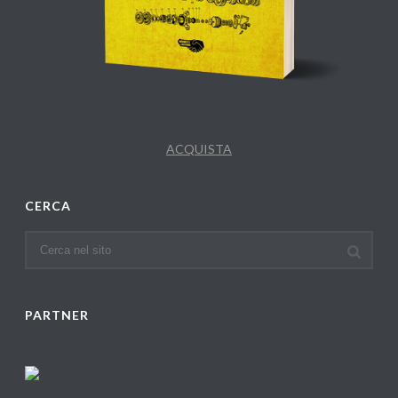
ACQUISTA
CERCA
PARTNER