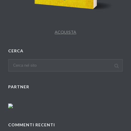
ACQUISTA
CERCA
PARTNER
COMMENTI RECENTI