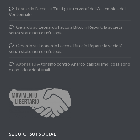
Leonardo Facco
su
Tutti gli interventi dell’Assemblea del
Ventennale
Gerardo
su
Leonardo Facco a Bitcoin Report: la società
senza stato non è un’utopia
Gerardo
su
Leonardo Facco a Bitcoin Report: la società
senza stato non è un’utopia
Agorist
su
Agorismo contro Anarco-capitalismo: cosa sono
e considerazioni finali
SEGUICI SUI SOCIAL