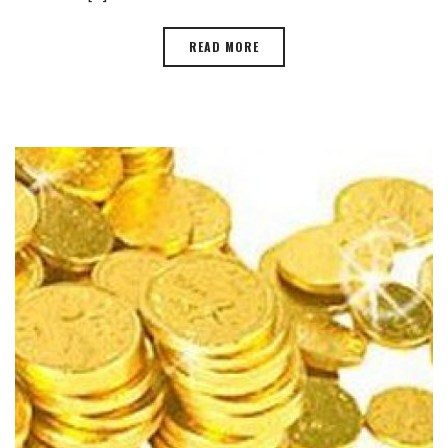
READ MORE