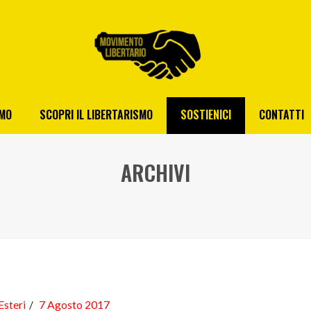
AMO
SCOPRI IL LIBERTARISMO
SOSTIENICI
CONTATTI
ARCHIVI
Esteri
7 Agosto 2017