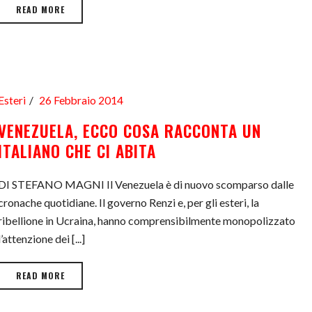
READ MORE
Esteri
26 Febbraio 2014
VENEZUELA, ECCO COSA RACCONTA UN
ITALIANO CHE CI ABITA
DI STEFANO MAGNI Il Venezuela è di nuovo scomparso dalle
cronache quotidiane. Il governo Renzi e, per gli esteri, la
ribellione in Ucraina, hanno comprensibilmente monopolizzato
l’attenzione dei [...]
READ MORE