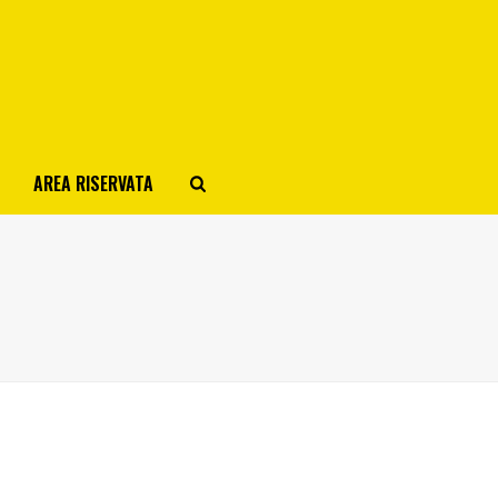
AREA RISERVATA