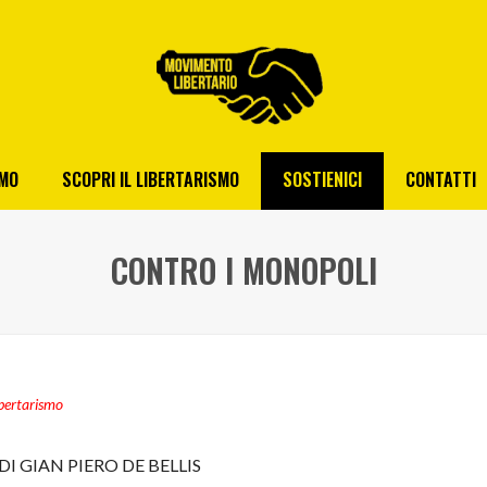
AMO
SCOPRI IL LIBERTARISMO
SOSTIENICI
CONTATTI
CONTRO I MONOPOLI
bertarismo
DI GIAN PIERO DE BELLIS