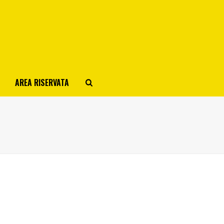
AREA RISERVATA