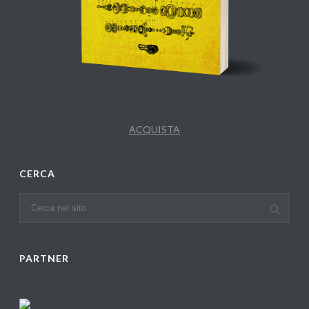
ACQUISTA
CERCA
PARTNER