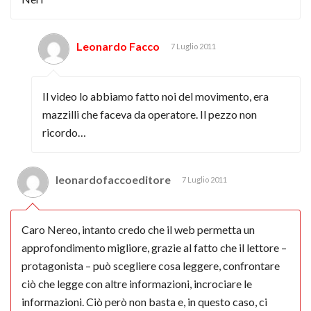
Leonardo Facco
7 Luglio 2011
Il video lo abbiamo fatto noi del movimento, era
mazzilli che faceva da operatore. Il pezzo non
ricordo…
leonardofaccoeditore
7 Luglio 2011
Caro Nereo, intanto credo che il web permetta un
approfondimento migliore, grazie al fatto che il lettore –
protagonista – può scegliere cosa leggere, confrontare
ciò che legge con altre informazioni, incrociare le
informazioni. Ciò però non basta e, in questo caso, ci