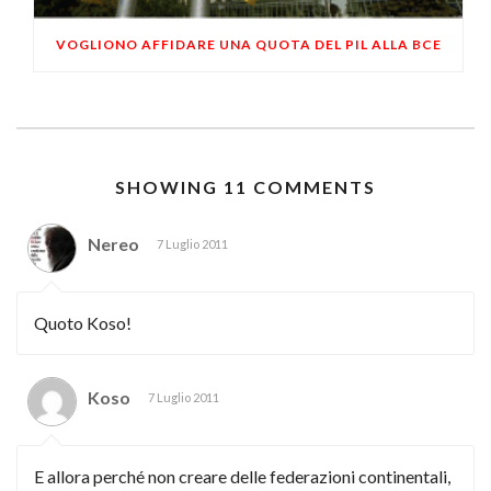
VOGLIONO AFFIDARE UNA QUOTA DEL PIL ALLA BCE
SHOWING 11 COMMENTS
Nereo
7 Luglio 2011
Quoto Koso!
Koso
7 Luglio 2011
E allora perché non creare delle federazioni continentali,