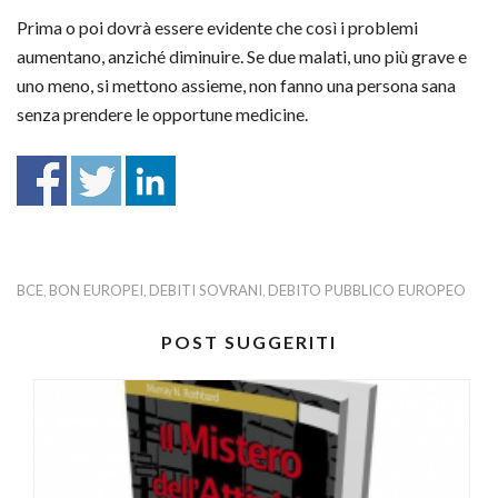
Prima o poi dovrà essere evidente che così i problemi
aumentano, anziché diminuire. Se due malati, uno più grave e
uno meno, si mettono assieme, non fanno una persona sana
senza prendere le opportune medicine.
BCE
BON EUROPEI
DEBITI SOVRANI
DEBITO PUBBLICO EUROPEO
,
,
,
POST SUGGERITI