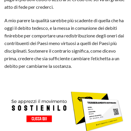
atto di fede per crederci.
A mio parere la qualità sarebbe più scadente di quella che ha
oggi il debito tedesco, e la messa in comunione dei debiti
finirebbe per comportare una redistribuzione degli oneri dai
contribuenti dei Paesi meno virtuosi a quelli dei Paesi più
disciplinati. Sostenere il contrario significa, come dicevo
prima, credere che sia sufficiente cambiare l’etichetta a un
debito per cambiarne la sostanza.