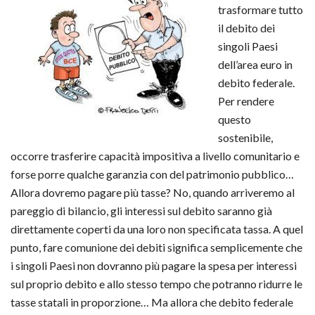
trasformare tutto
il debito dei
singoli Paesi
dell’area euro in
debito federale.
Per rendere
questo
sostenibile,
occorre trasferire capacità impositiva a livello comunitario e
forse porre qualche garanzia con del patrimonio pubblico…
Allora dovremo pagare più tasse? No, quando arriveremo al
pareggio di bilancio, gli interessi sul debito saranno già
direttamente coperti da una loro non specificata tassa. A quel
punto, fare comunione dei debiti significa semplicemente che
i singoli Paesi non dovranno più pagare la spesa per interessi
sul proprio debito e allo stesso tempo che potranno ridurre le
tasse statali in proporzione… Ma allora che debito federale