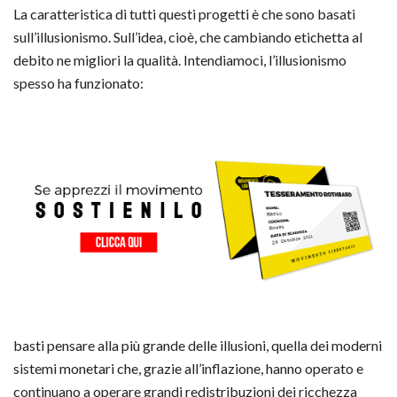
La caratteristica di tutti questi progetti è che sono basati
sull’illusionismo. Sull’idea, cioè, che cambiando etichetta al
debito ne migliori la qualità. Intendiamoci, l’illusionismo
spesso ha funzionato:
basti pensare alla più grande delle illusioni, quella dei moderni
sistemi monetari che, grazie all’inflazione, hanno operato e
continuano a operare grandi redistribuzioni dei ricchezza