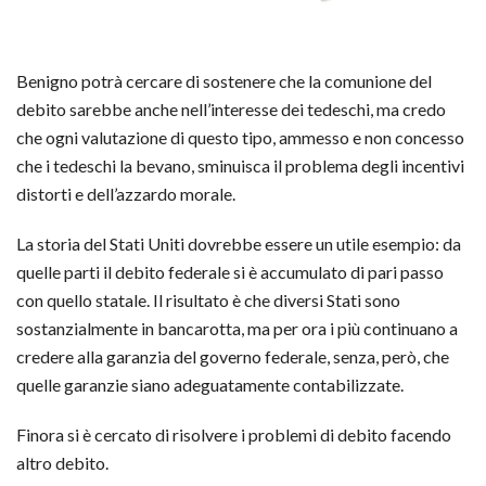
Benigno potrà cercare di sostenere che la comunione del
debito sarebbe anche nell’interesse dei tedeschi, ma credo
che ogni valutazione di questo tipo, ammesso e non concesso
che i tedeschi la bevano, sminuisca il problema degli incentivi
distorti e dell’azzardo morale.
La storia del Stati Uniti dovrebbe essere un utile esempio: da
quelle parti il debito federale si è accumulato di pari passo
con quello statale. Il risultato è che diversi Stati sono
sostanzialmente in bancarotta, ma per ora i più continuano a
credere alla garanzia del governo federale, senza, però, che
quelle garanzie siano adeguatamente contabilizzate.
Finora si è cercato di risolvere i problemi di debito facendo
altro debito.