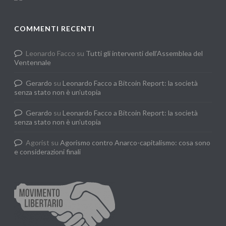
COMMENTI RECENTI
Leonardo Facco
su
Tutti gli interventi dell’Assemblea del
Ventennale
Gerardo
su
Leonardo Facco a Bitcoin Report: la società
senza stato non è un’utopia
Gerardo
su
Leonardo Facco a Bitcoin Report: la società
senza stato non è un’utopia
Agorist
su
Agorismo contro Anarco-capitalismo: cosa sono
e considerazioni finali