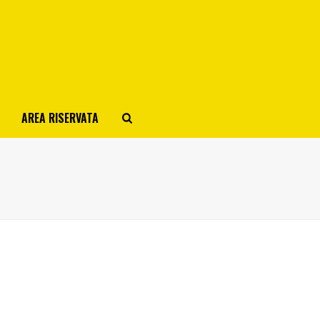
AREA RISERVATA