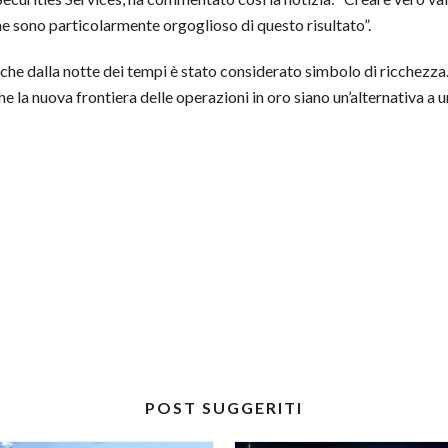
e sono particolarmente orgoglioso di questo risultato”.
lo che dalla notte dei tempi è stato considerato simbolo di ricchezza
Che la nuova frontiera delle operazioni in oro siano un’alternativa a 
POST SUGGERITI