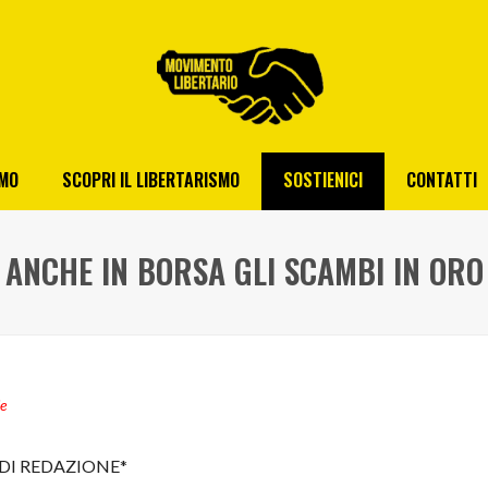
AMO
SCOPRI IL LIBERTARISMO
SOSTIENICI
CONTATTI
ANCHE IN BORSA GLI SCAMBI IN ORO
ie
DI REDAZIONE*