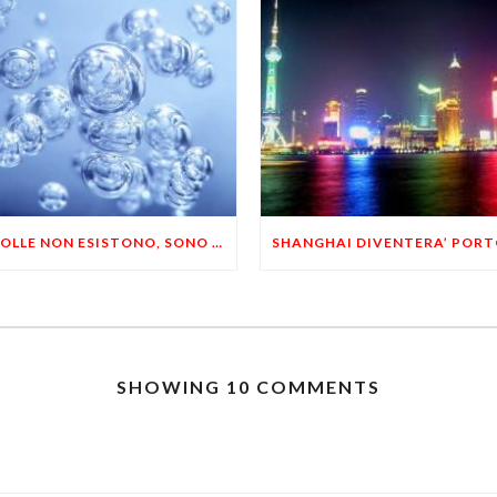
LE BOLLE NON ESISTONO, SONO INVENZIONI PSICOLOGICHE
SHOWING 10 COMMENTS