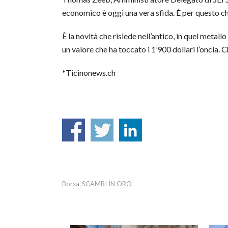
economico è oggi una vera sfida. È per questo ch
È la novità che risiede nell’antico, in quel metal
un valore che ha toccato i 1’900 dollari l’oncia. 
*Ticinonews.ch
Borsa
SCAMBI IN ORO
,