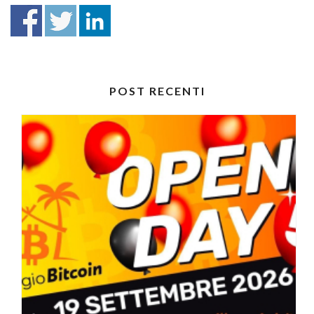
POST RECENTI