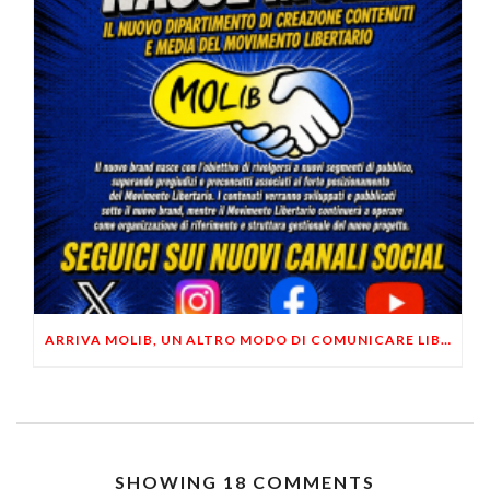
ARRIVA MOLIB, UN ALTRO MODO DI COMUNICARE LIBERTARIO
SHOWING 18 COMMENTS