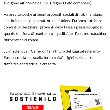
svolgono all’interno dell’UE (Regno Unito compreso).
Va precisato, che ai buoni propositi sociali di Tobin, si siano
sostituiti quelli degli esattori dell’Unione Europea, tutt’altro
convinti di destinare i proventi della tassa a paesi bisognosi,
quanto dell’idea di mantenere liquidita’ per l’enorme macchina
burocratica europea.
Sui media locali, Cameron fa la figura del guastafeste anti-
Europa, ma la sua scelta ha in realta’ origini razionali e
tutt’altro contrarie alla crescita.