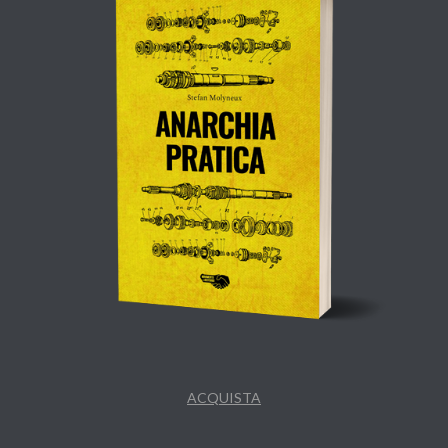
ACQUISTA