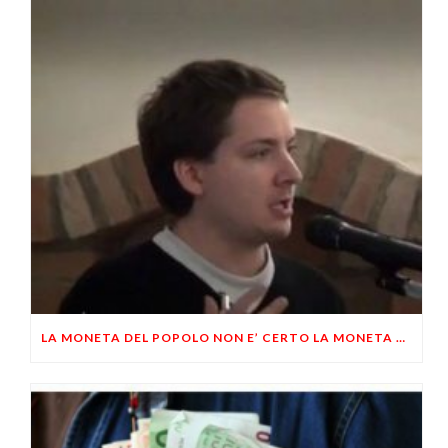
LA MONETA DEL POPOLO NON E’ CERTO LA MONETA DELLO STATO