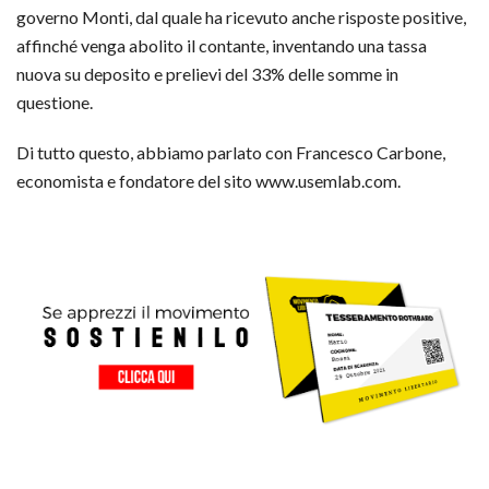
governo Monti, dal quale ha ricevuto anche risposte positive,
affinché venga abolito il contante, inventando una tassa
nuova su deposito e prelievi del 33% delle somme in
questione.
Di tutto questo, abbiamo parlato con Francesco Carbone,
economista e fondatore del sito www.usemlab.com.