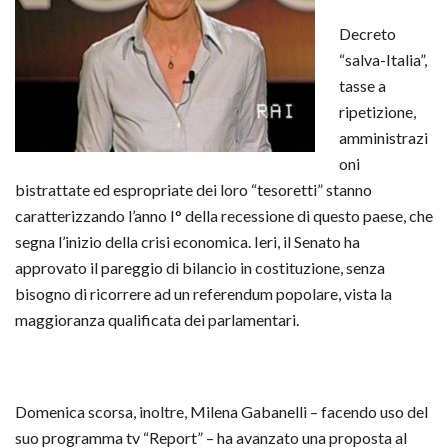
Decreto
“salva-Italia”,
tasse a
ripetizione,
amministrazi
oni
bistrattate ed espropriate dei loro “tesoretti” stanno
caratterizzando l’anno I° della recessione di questo paese, che
segna l’inizio della crisi economica. Ieri, il Senato ha
approvato il pareggio di bilancio in costituzione, senza
bisogno di ricorrere ad un referendum popolare, vista la
maggioranza qualificata dei parlamentari.
Domenica scorsa, inoltre, Milena Gabanelli – facendo uso del
suo programma tv “Report” – ha avanzato una proposta al