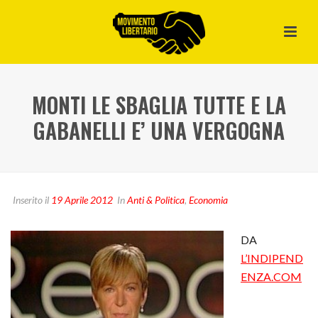
MONTI LE SBAGLIA TUTTE E LA
GABANELLI E’ UNA VERGOGNA
Inserito il
19 Aprile 2012
In
Anti & Politica
,
Economia
DA
L’INDIPEND
ENZA.COM