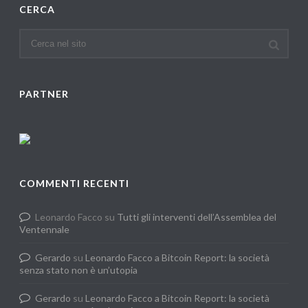
CERCA
PARTNER
COMMENTI RECENTI
Leonardo Facco
su
Tutti gli interventi dell’Assemblea del
Ventennale
Gerardo
su
Leonardo Facco a Bitcoin Report: la società
senza stato non è un’utopia
Gerardo
su
Leonardo Facco a Bitcoin Report: la società