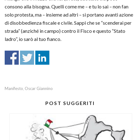
consono alla bisogna. Quelli come me – e tu lo sai – non fan
solo protesta, ma – insieme ad altri – si portano avanti azione
di disobbedienza fiscale e civile. Sappi che se “scenderai per
strada” (anziché in campo) contro il Fisco e questo “Stato
ladro”, io sarò al tuo fianco.
Manifesto
Oscar Giannino
,
POST SUGGERITI