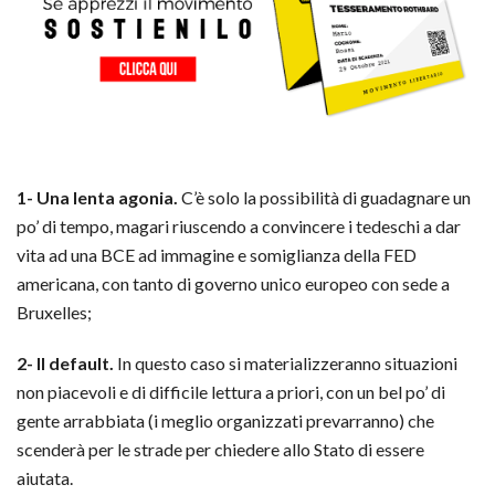
1- Una lenta agonia.
C’è solo la possibilità di guadagnare un
po’ di tempo, magari riuscendo a convincere i tedeschi a dar
vita ad una BCE ad immagine e somiglianza della FED
americana, con tanto di governo unico europeo con sede a
Bruxelles;
2- Il default.
In questo caso si materializzeranno situazioni
non piacevoli e di difficile lettura a priori, con un bel po’ di
gente arrabbiata (i meglio organizzati prevarranno) che
scenderà per le strade per chiedere allo Stato di essere
aiutata.