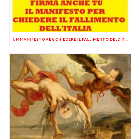
UN MANIFESTO PER CHIEDERE IL FALLIMENTO DELL’ITALIA