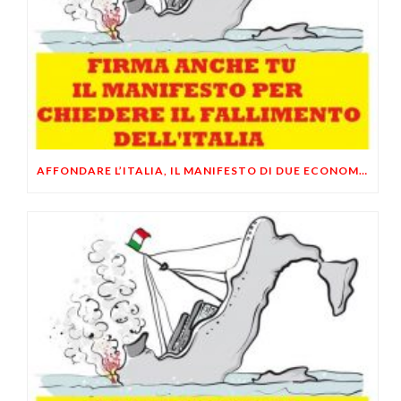
AFFONDARE L’ITALIA, IL MANIFESTO DI DUE ECONOMISTI