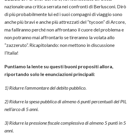
nazionale una critica serrata nei confronti di Berlusconi. Dirò
di più probabilmente lui ed i suoi compagni di viaggio sono
anche più bravi e anche più attrezzati del “tycoon” di Arcore,
ma falliranno perché non affrontano il cuore del problema e
non potranno mai affrontarlo se tireranno la volata allo
“zazzeruto”. Ricapitolando: non mettono in discussione
l’Italia!
Puntiamo la lente su questi buoni propositi allora,
riportando solo le enunciazioni principali:
1) Ridurre l’ammontare del debito pubblico.
2) Ridurre la spesa pubblica di almeno 6 punti percentuali del PIL
nell’arco di 5 anni.
3) Ridurre la pressione fiscale complessiva di almeno 5 punti in 5
anni.