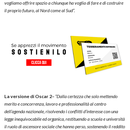
vogliamo offrire spazio a chiunque ha voglia di fare e di costruire
il proprio futuro, al Nord come al Sud”.
La versione di Oscar 2
–
“Dalla certezza che solo mettendo
merito e concorrenza, lavoro e professionalità al centro
dell’agenda nazionale, risolvendo i conflitti d’interesse con una
legge inequivocabile ed organica, restituendo a scuola e università
il ruolo di ascensore sociale che hanno perso, sostenendo il reddito