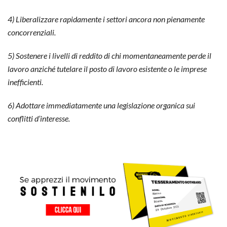
4) Liberalizzare rapidamente i settori ancora non pienamente
concorrenziali.
5) Sostenere i livelli di reddito di chi momentaneamente perde il
lavoro anziché tutelare il posto di lavoro esistente o le imprese
inefficienti.
6) Adottare immediatamente una legislazione organica sui
conflitti d’interesse.