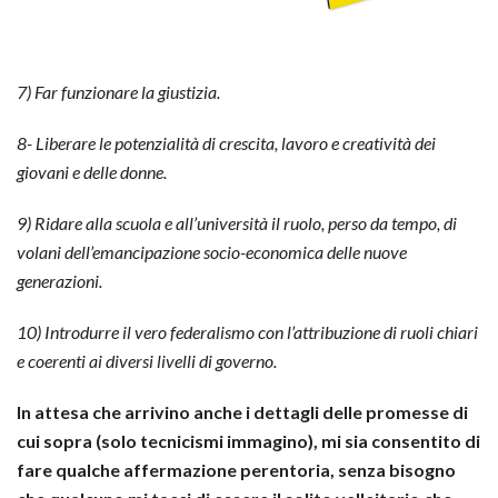
7) Far funzionare la giustizia.
8- Liberare le potenzialità di crescita, lavoro e creatività dei
giovani e delle donne.
9) Ridare alla scuola e all’università il ruolo, perso da tempo, di
volani dell’emancipazione socio-economica delle nuove
generazioni.
10) Introdurre il vero federalismo con l’attribuzione di ruoli chiari
e coerenti ai diversi livelli di governo.
In attesa che arrivino anche i dettagli delle promesse di
cui sopra (solo tecnicismi immagino), mi sia consentito di
fare qualche affermazione perentoria, senza bisogno