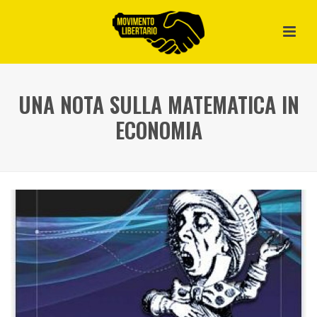
UNA NOTA SULLA MATEMATICA IN
ECONOMIA