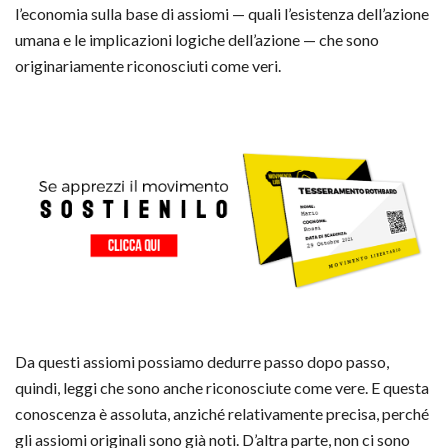
l’economia sulla base di assiomi — quali l’esistenza dell’azione
umana e le implicazioni logiche dell’azione — che sono
originariamente riconosciuti come veri.
Da questi assiomi possiamo dedurre passo dopo passo,
quindi, leggi che sono anche riconosciute come vere. E questa
conoscenza è assoluta, anziché relativamente precisa, perché
gli assiomi originali sono già noti. D’altra parte, non ci sono