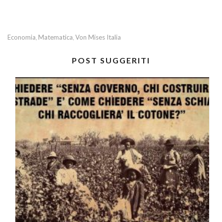
Economia
Matematica
Von Mises Italia
,
,
POST SUGGERITI