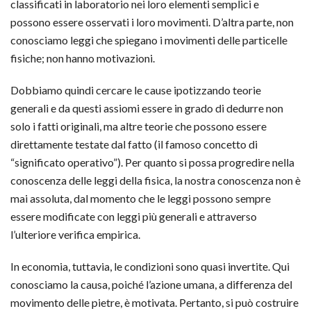
classificati in laboratorio nei loro elementi semplici e
possono essere osservati i loro movimenti. D’altra parte, non
conosciamo leggi che spiegano i movimenti delle particelle
fisiche; non hanno motivazioni.
Dobbiamo quindi cercare le cause ipotizzando teorie
generali e da questi assiomi essere in grado di dedurre non
solo i fatti originali, ma altre teorie che possono essere
direttamente testate dal fatto (il famoso concetto di
“significato operativo”). Per quanto si possa progredire nella
conoscenza delle leggi della fisica, la nostra conoscenza non è
mai assoluta, dal momento che le leggi possono sempre
essere modificate con leggi più generali e attraverso
l’ulteriore verifica empirica.
In economia, tuttavia, le condizioni sono quasi invertite. Qui
conosciamo la causa, poiché l’azione umana, a differenza del
movimento delle pietre, è motivata. Pertanto, si può costruire