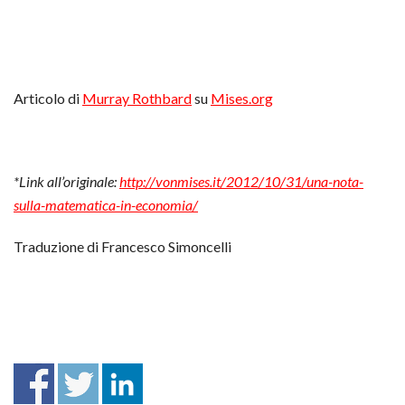
Articolo di
Murray Rothbard
su
Mises.org
*Link all’originale:
http://vonmises.it/2012/10/31/una-nota-
sulla-matematica-in-economia/
Traduzione di Francesco Simoncelli