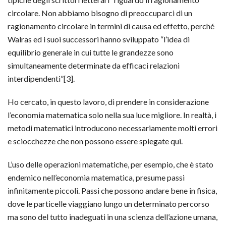
circolare. Non abbiamo bisogno di preoccuparci di un
ragionamento circolare in termini di causa ed effetto, perché
Walras ed i suoi successori hanno sviluppato “l’idea di
equilibrio generale in cui tutte le grandezze sono
simultaneamente determinate da efficaci relazioni
interdipendenti”[3].
Ho cercato, in questo lavoro, di prendere in considerazione
l’economia matematica solo nella sua luce migliore. In realtà, i
metodi matematici introducono necessariamente molti errori
e sciocchezze che non possono essere spiegate qui.
L’uso delle operazioni matematiche, per esempio, che è stato
endemico nell’economia matematica, presume passi
infinitamente piccoli. Passi che possono andare bene in fisica,
dove le particelle viaggiano lungo un determinato percorso
ma sono del tutto inadeguati in una scienza dell’azione umana,