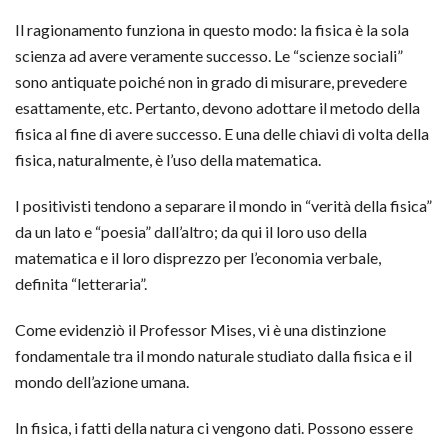
Il ragionamento funziona in questo modo: la fisica è la sola
scienza ad avere veramente successo. Le “scienze sociali”
sono antiquate poiché non in grado di misurare, prevedere
esattamente, etc. Pertanto, devono adottare il metodo della
fisica al fine di avere successo. E una delle chiavi di volta della
fisica, naturalmente, è l’uso della matematica.
I positivisti tendono a separare il mondo in “verità della fisica”
da un lato e “poesia” dall’altro; da qui il loro uso della
matematica e il loro disprezzo per l’economia verbale,
definita “letteraria”.
Come evidenziò il Professor Mises, vi è una distinzione
fondamentale tra il mondo naturale studiato dalla fisica e il
mondo dell’azione umana.
In fisica, i fatti della natura ci vengono dati. Possono essere