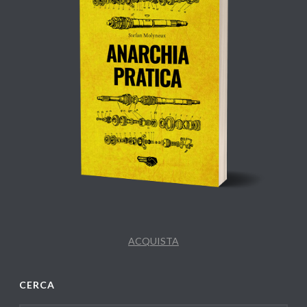
ACQUISTA
CERCA