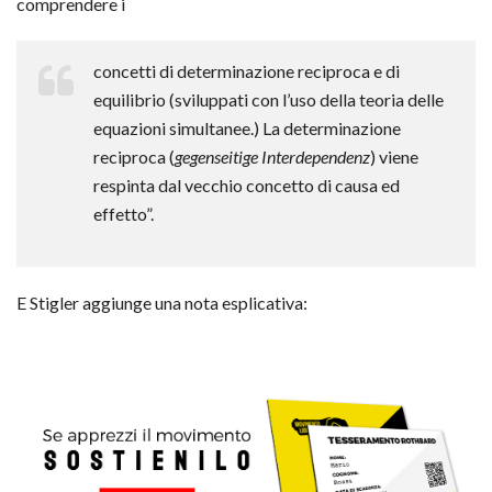
comprendere i
concetti di determinazione reciproca e di
equilibrio (sviluppati con l’uso della teoria delle
equazioni simultanee.) La determinazione
reciproca (
gegenseitige Interdependenz
) viene
respinta dal vecchio concetto di causa ed
effetto”.
E Stigler aggiunge una nota esplicativa: