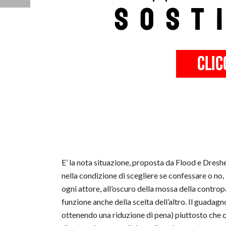
E’ la nota situazione, proposta da Flood e Dreshe
nella condizione di scegliere se confessare o no,
ogni attore, all’oscuro della mossa della controp
funzione anche della scelta dell’altro. Il guadagn
ottenendo una riduzione di pena) piuttosto che qu