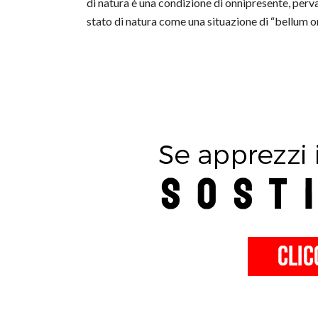
di natura è una condizione di onnipresente, pervas
stato di natura come una situazione di “bellum 