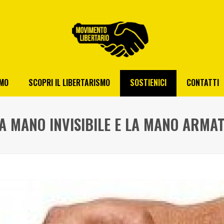
AMO
SCOPRI IL LIBERTARISMO
SOSTIENICI
CONTATTI
A MANO INVISIBILE E LA MANO ARMA