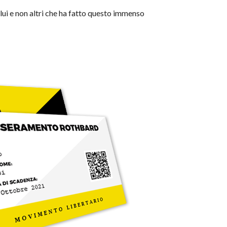
è lui e non altri che ha fatto questo immenso