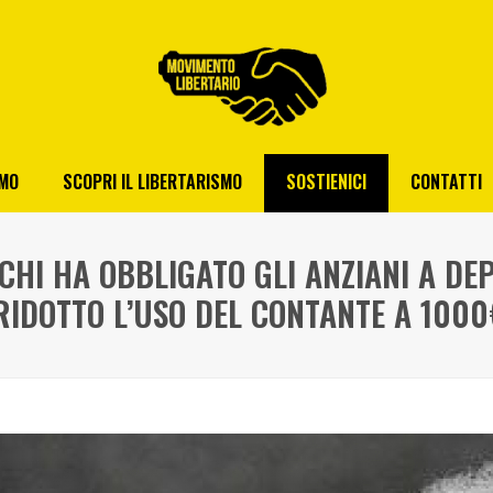
AMO
SCOPRI IL LIBERTARISMO
SOSTIENICI
CONTATTI
CHI HA OBBLIGATO GLI ANZIANI A DEP
RIDOTTO L’USO DEL CONTANTE A 1000