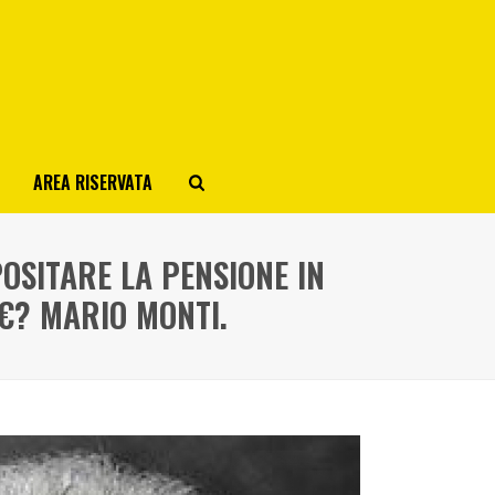
AREA RISERVATA
OSITARE LA PENSIONE IN
€? MARIO MONTI.