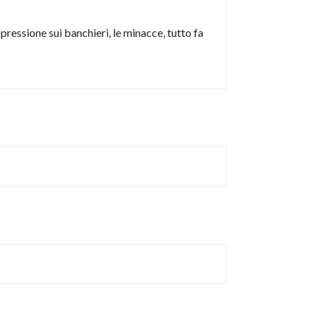
pressione sui banchieri, le minacce, tutto fa