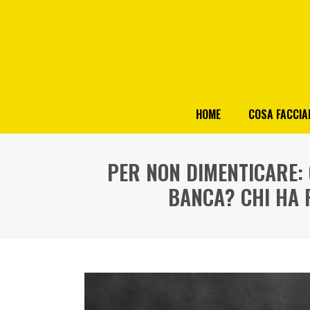
HOME
COSA FACCI
PER NON DIMENTICARE: 
BANCA? CHI HA 