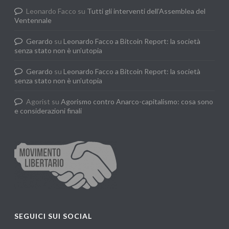
Leonardo Facco
su
Tutti gli interventi dell’Assemblea del
Ventennale
Gerardo
su
Leonardo Facco a Bitcoin Report: la società
senza stato non è un’utopia
Gerardo
su
Leonardo Facco a Bitcoin Report: la società
senza stato non è un’utopia
Agorist
su
Agorismo contro Anarco-capitalismo: cosa sono
e considerazioni finali
SEGUICI SUI SOCIAL