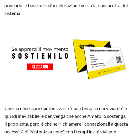
ponendo le base per un’accelerazione verso la bancarotta del
sistema.
Che sia necessario sintonizzarsi “con i tempi in cui viviamo” è
quindi inevitabile, e ben venga che anche Amato lo sostenga.
Il problema, però, è che nel richiamare i connazionali a questa
necessità di “sintonizzazione” con i tempi in cui viviamo,