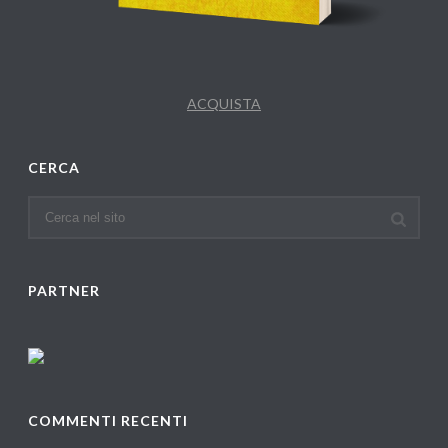
ACQUISTA
CERCA
PARTNER
COMMENTI RECENTI