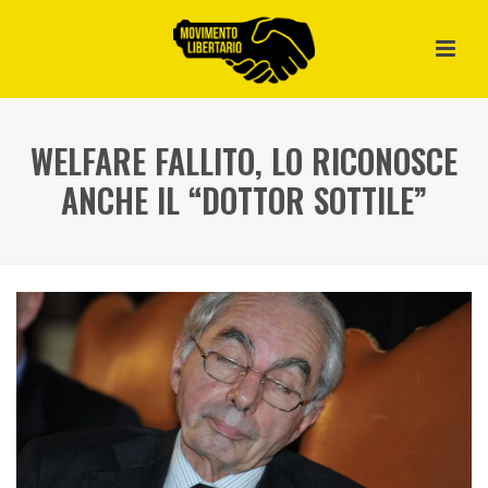
WELFARE FALLITO, LO RICONOSCE
ANCHE IL “DOTTOR SOTTILE”