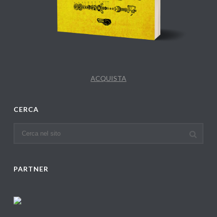
ACQUISTA
CERCA
PARTNER