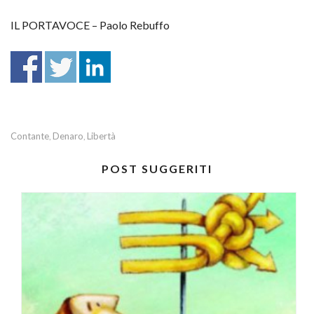
IL PORTAVOCE – Paolo Rebuffo
Contante
Denaro
Libertà
,
,
POST SUGGERITI