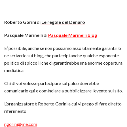
Roberto Gorini
di
Le regole del Denaro
Pasquale Marinelli
di
Pasquale Marinelli blog
E’ possibile, anche se non possiamo assolutamente garantirlo
ne scriverlo sui blog, che partecipi anche qualche esponente
politico di spicco il che ci garantirebbe una enorme copertura
mediatica
Chi di voi volesse partecipare sul palco dovrebbe
comunicarlo qui e cominciare a pubblicizzare l’evento sul sito.
L’organizzatore è Roberto Gorini a cui vi prego di fare diretto
riferimento:
r.gorini@me.com