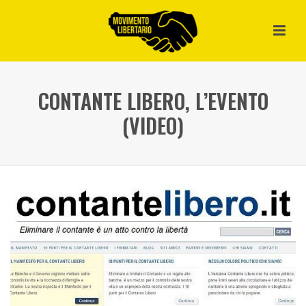
CONTANTE LIBERO, L’EVENTO
(VIDEO)