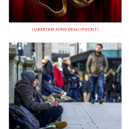
I LIBERTARI SONO DEGLI IPOCRITI