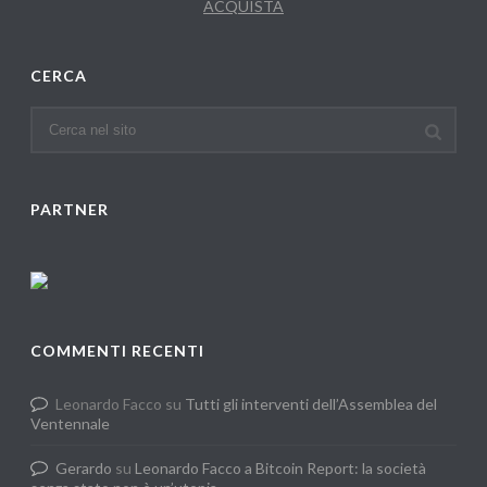
ACQUISTA
CERCA
PARTNER
COMMENTI RECENTI
Leonardo Facco
su
Tutti gli interventi dell’Assemblea del
Ventennale
Gerardo
su
Leonardo Facco a Bitcoin Report: la società