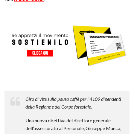
Giro di vite sulla pausa caffè per i 4109 dipendenti
della Regione e del Corpo forestale.
Una nuova direttiva del direttore generale
dell’assessorato al Personale, Giuseppe Manca,