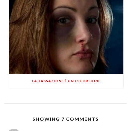
LA TASSAZIONE È UN’ESTORSIONE
SHOWING 7 COMMENTS