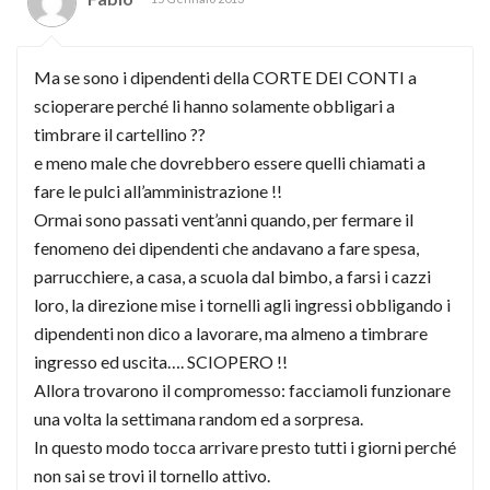
Ma se sono i dipendenti della CORTE DEI CONTI a
scioperare perché li hanno solamente obbligari a
timbrare il cartellino ??
e meno male che dovrebbero essere quelli chiamati a
fare le pulci all’amministrazione !!
Ormai sono passati vent’anni quando, per fermare il
fenomeno dei dipendenti che andavano a fare spesa,
parrucchiere, a casa, a scuola dal bimbo, a farsi i cazzi
loro, la direzione mise i tornelli agli ingressi obbligando i
dipendenti non dico a lavorare, ma almeno a timbrare
ingresso ed uscita…. SCIOPERO !!
Allora trovarono il compromesso: facciamoli funzionare
una volta la settimana random ed a sorpresa.
In questo modo tocca arrivare presto tutti i giorni perché
non sai se trovi il tornello attivo.