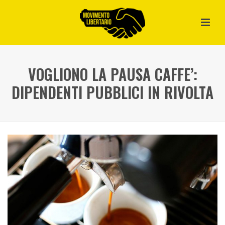
VOGLIONO LA PAUSA CAFFE’:
DIPENDENTI PUBBLICI IN RIVOLTA