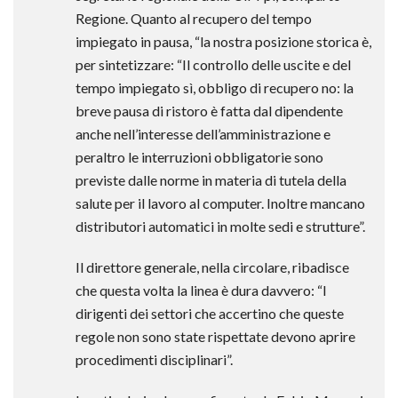
Regione. Quanto al recupero del tempo
impiegato in pausa, “la nostra posizione storica è,
per sintetizzare: “Il controllo delle uscite e del
tempo impiegato sì, obbligo di recupero no: la
breve pausa di ristoro è fatta dal dipendente
anche nell’interesse dell’amministrazione e
peraltro le interruzioni obbligatorie sono
previste dalle norme in materia di tutela della
salute per il lavoro al computer. Inoltre mancano
distributori automatici in molte sedi e strutture”.
Il direttore generale, nella circolare, ribadisce
che questa volta la linea è dura davvero: “I
dirigenti dei settori che accertino che queste
regole non sono state rispettate devono aprire
procedimenti disciplinari”.