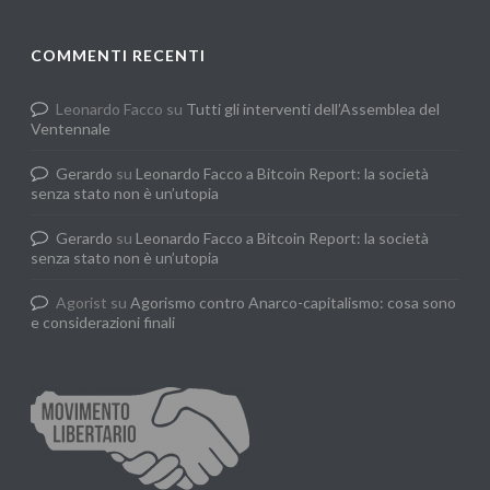
COMMENTI RECENTI
Leonardo Facco
su
Tutti gli interventi dell’Assemblea del
Ventennale
Gerardo
su
Leonardo Facco a Bitcoin Report: la società
senza stato non è un’utopia
Gerardo
su
Leonardo Facco a Bitcoin Report: la società
senza stato non è un’utopia
Agorist
su
Agorismo contro Anarco-capitalismo: cosa sono
e considerazioni finali