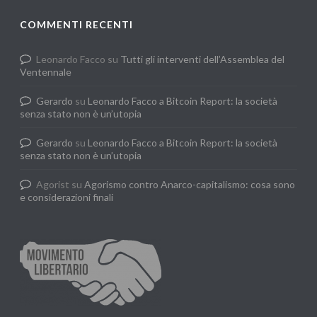
COMMENTI RECENTI
Leonardo Facco
su
Tutti gli interventi dell’Assemblea del
Ventennale
Gerardo
su
Leonardo Facco a Bitcoin Report: la società
senza stato non è un’utopia
Gerardo
su
Leonardo Facco a Bitcoin Report: la società
senza stato non è un’utopia
Agorist
su
Agorismo contro Anarco-capitalismo: cosa sono
e considerazioni finali