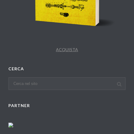
ACQUISTA
CERCA
PARTNER