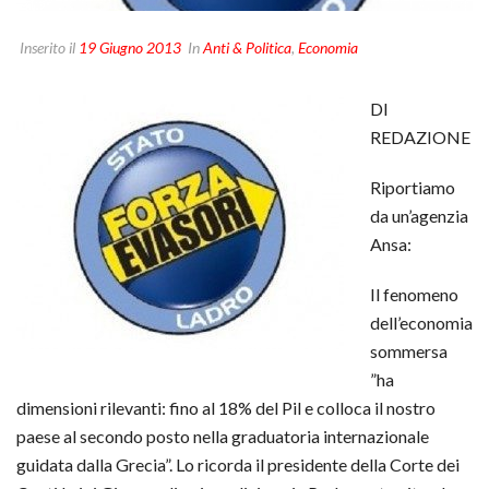
Inserito il
19 Giugno 2013
In
Anti & Politica
,
Economia
DI
REDAZIONE
Riportiamo
da un’agenzia
Ansa:
Il fenomeno
dell’economia
sommersa
”ha
dimensioni rilevanti: fino al 18% del Pil e colloca il nostro
paese al secondo posto nella graduatoria internazionale
guidata dalla Grecia”. Lo ricorda il presidente della Corte dei