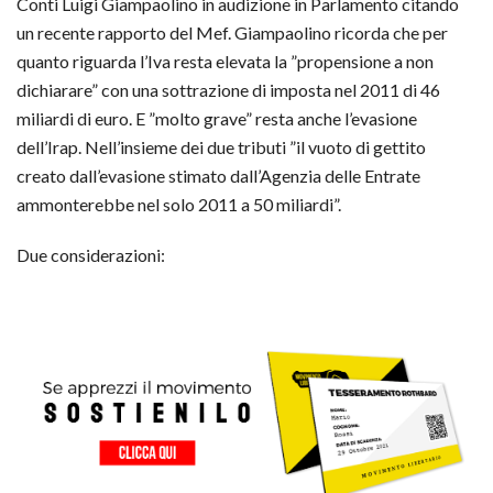
Conti Luigi Giampaolino in audizione in Parlamento citando
un recente rapporto del Mef. Giampaolino ricorda che per
quanto riguarda l’Iva resta elevata la ”propensione a non
dichiarare” con una sottrazione di imposta nel 2011 di 46
miliardi di euro. E ”molto grave” resta anche l’evasione
dell’Irap. Nell’insieme dei due tributi ”il vuoto di gettito
creato dall’evasione stimato dall’Agenzia delle Entrate
ammonterebbe nel solo 2011 a 50 miliardi”.
Due considerazioni: