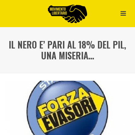
IL NERO E’ PARI AL 18% DEL PIL,
UNA MISERIA…