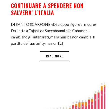
CONTINUARE A SPENDERE NON
SALVERA’ L’ITALIA
DI SANTO SCARFONE «Di troppo rigore si muore».
Da Letta a Tajani, da Saccomanni alla Camusso:
cambiano gli interpreti, ma la musica non cambia. Il
partito dell’austerity ma non [...]
READ MORE