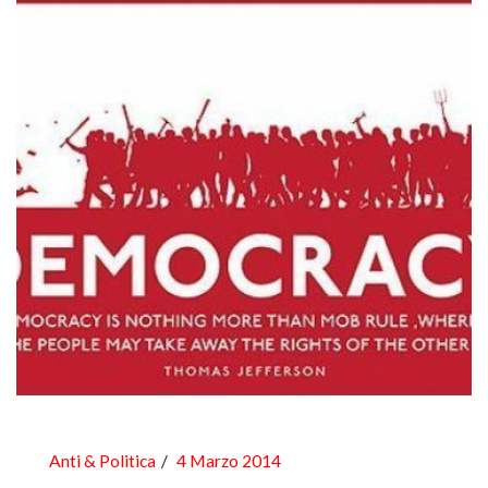
Anti & Politica
4 Marzo 2014