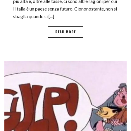
più alta e, oltre alle tasse, ci sono altre ragioni per cui
l’Italia è un paese senza futuro. Ciononostante, non si
sbaglia quando si [...]
READ MORE