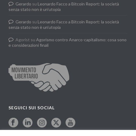
Gerardo
su
Leonardo Facco a Bitcoin Report: la società
senza stato non è un’utopia
Gerardo
su
Leonardo Facco a Bitcoin Report: la società
senza stato non è un’utopia
Agorist
su
Agorismo contro Anarco-capitalismo: cosa sono
e considerazioni finali
SEGUICI SUI SOCIAL