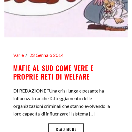
Varie
23 Gennaio 2014
MAFIE AL SUD COME VERE E
PROPRIE RETI DI WELFARE
DI REDAZIONE “Una crisi lunga e pesante ha
influenzato anche l’atteggiamento delle
organizzazioni criminali che stanno evolvendo la
loro capacita’ di influenzare il sistema [...]
READ MORE