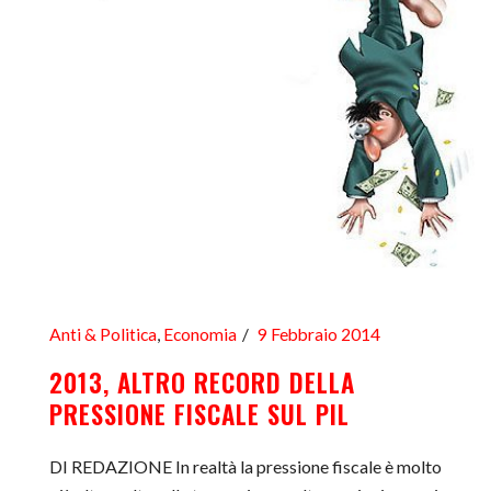
Anti & Politica
,
Economia
9 Febbraio 2014
2013, ALTRO RECORD DELLA
PRESSIONE FISCALE SUL PIL
DI REDAZIONE In realtà la pressione fiscale è molto