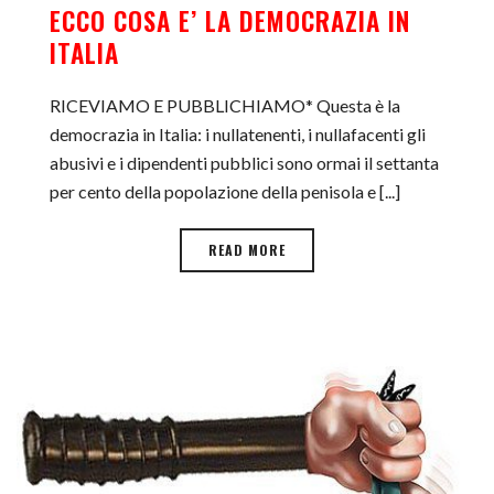
ECCO COSA E’ LA DEMOCRAZIA IN
ITALIA
RICEVIAMO E PUBBLICHIAMO* Questa è la
democrazia in Italia: i nullatenenti, i nullafacenti gli
abusivi e i dipendenti pubblici sono ormai il settanta
per cento della popolazione della penisola e [...]
READ MORE