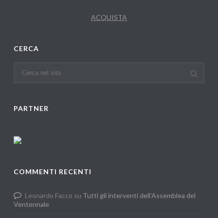
ACQUISTA
CERCA
PARTNER
COMMENTI RECENTI
Leonardo Facco
su
Tutti gli interventi dell’Assemblea del
Ventennale