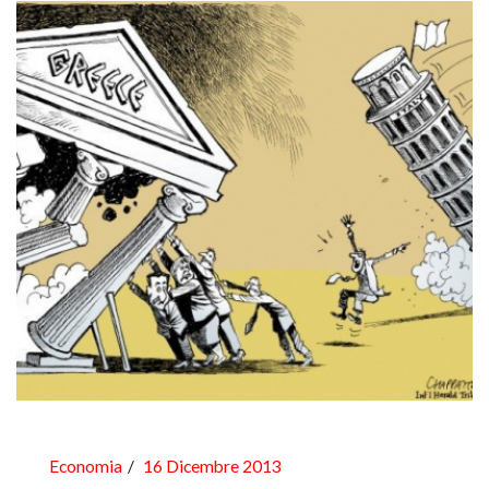
Economia
16 Dicembre 2013