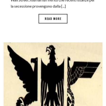
la secessione provengono dalla [...]
READ MORE