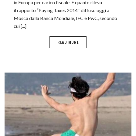
in Europa per carico fiscale. E quanto rileva
il rapporto “Paying Taxes 2014″ diffuso oggi a
Mosca dalla Banca Mondiale, IFC e PwC, secondo
cui [...]
READ MORE