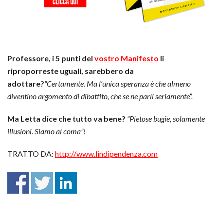
Professore, i 5 punti del
vostro Manifesto
li
riproporreste uguali, sarebbero da
adottare?
“Certamente. Ma l’unica speranza è che almeno
diventino argomento di dibattito, che se ne parli seriamente”.
Ma Letta dice che tutto va bene?
“Pietose bugie, solamente
illusioni. Siamo al coma”!
TRATTO DA:
http://www.lindipendenza.com