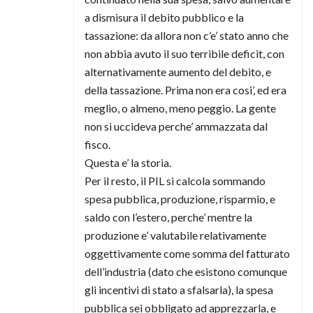
a dismisura il debito pubblico e la
tassazione: da allora non c’e’ stato anno che
non abbia avuto il suo terribile deficit, con
alternativamente aumento del debito, e
della tassazione. Prima non era cosi’, ed era
meglio, o almeno, meno peggio. La gente
non si uccideva perche’ ammazzata dal
fisco.
Questa e’ la storia.
Per il resto, il PIL si calcola sommando
spesa pubblica, produzione, risparmio, e
saldo con l’estero, perche’ mentre la
produzione e’ valutabile relativamente
oggettivamente come somma del fatturato
dell’industria (dato che esistono comunque
gli incentivi di stato a sfalsarla), la spesa
pubblica sei obbligato ad apprezzarla, e