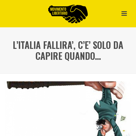
L’ITALIA FALLIRA’, C’E’ SOLO DA
CAPIRE QUANDO…