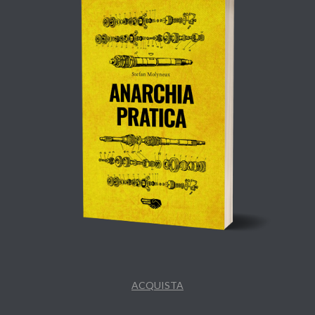
ACQUISTA