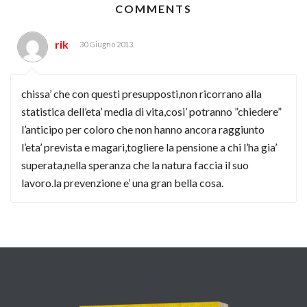
COMMENTS
rik
30 Giugno 2013
chissa’ che con questi presupposti,non ricorrano alla
statistica dell’eta’ media di vita,cosi’ potranno ”chiedere”
l’anticipo per coloro che non hanno ancora raggiunto
l’eta’ prevista e magari,togliere la pensione a chi l’ha gia’
superata,nella speranza che la natura faccia il suo
lavoro.la prevenzione e’ una gran bella cosa.