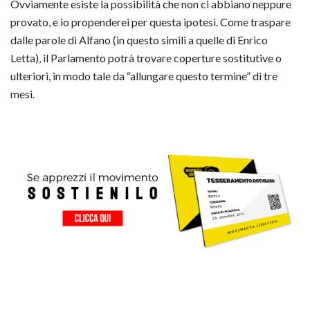
Ovviamente esiste la possibilità che non ci abbiano neppure
provato, e io propenderei per questa ipotesi. Come traspare
dalle parole di Alfano (in questo simili a quelle di Enrico
Letta), il Parlamento potrà trovare coperture sostitutive o
ulteriori, in modo tale da “allungare questo termine” di tre
mesi.