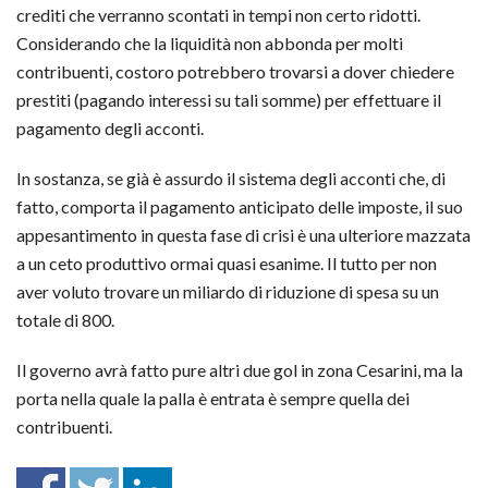
crediti che verranno scontati in tempi non certo ridotti.
Considerando che la liquidità non abbonda per molti
contribuenti, costoro potrebbero trovarsi a dover chiedere
prestiti (pagando interessi su tali somme) per effettuare il
pagamento degli acconti.
In sostanza, se già è assurdo il sistema degli acconti che, di
fatto, comporta il pagamento anticipato delle imposte, il suo
appesantimento in questa fase di crisi è una ulteriore mazzata
a un ceto produttivo ormai quasi esanime. Il tutto per non
aver voluto trovare un miliardo di riduzione di spesa su un
totale di 800.
Il governo avrà fatto pure altri due gol in zona Cesarini, ma la
porta nella quale la palla è entrata è sempre quella dei
contribuenti.