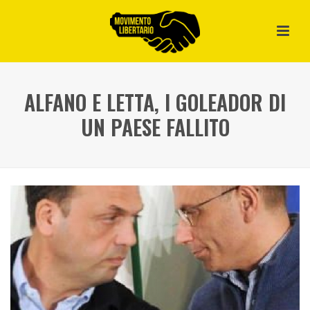
ALFANO E LETTA, I GOLEADOR DI
UN PAESE FALLITO