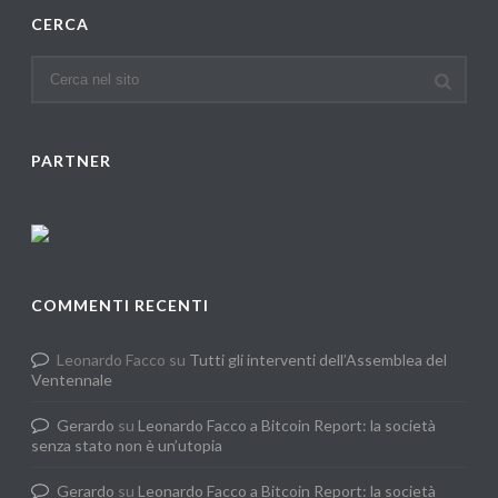
CERCA
PARTNER
COMMENTI RECENTI
Leonardo Facco
su
Tutti gli interventi dell’Assemblea del
Ventennale
Gerardo
su
Leonardo Facco a Bitcoin Report: la società
senza stato non è un’utopia
Gerardo
su
Leonardo Facco a Bitcoin Report: la società