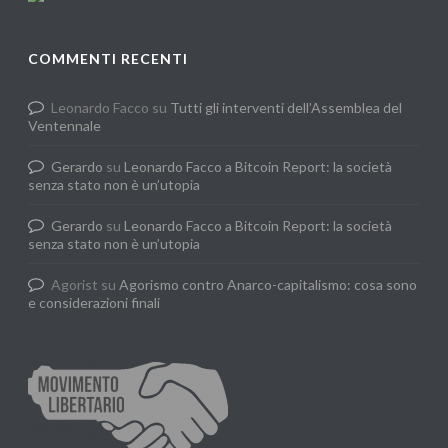
COMMENTI RECENTI
Leonardo Facco
su
Tutti gli interventi dell’Assemblea del
Ventennale
Gerardo
su
Leonardo Facco a Bitcoin Report: la società
senza stato non è un’utopia
Gerardo
su
Leonardo Facco a Bitcoin Report: la società
senza stato non è un’utopia
Agorist
su
Agorismo contro Anarco-capitalismo: cosa sono
e considerazioni finali