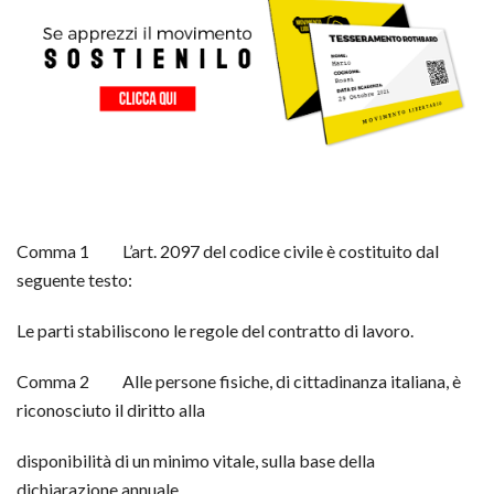
Comma 1 L’art. 2097 del codice civile è costituito dal
seguente testo:
Le parti stabiliscono le regole del contratto di lavoro.
Comma 2 Alle persone fisiche, di cittadinanza italiana, è
riconosciuto il diritto alla
disponibilità di un minimo vitale, sulla base della
dichiarazione annuale