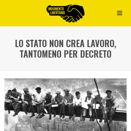
LO STATO NON CREA LAVORO,
TANTOMENO PER DECRETO