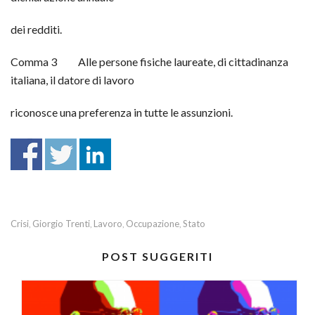
dei redditi.
Comma 3 Alle persone fisiche laureate, di cittadinanza
italiana, il datore di lavoro
riconosce una preferenza in tutte le assunzioni.
Crisi
Giorgio Trenti
Lavoro
Occupazione
Stato
,
,
,
,
POST SUGGERITI