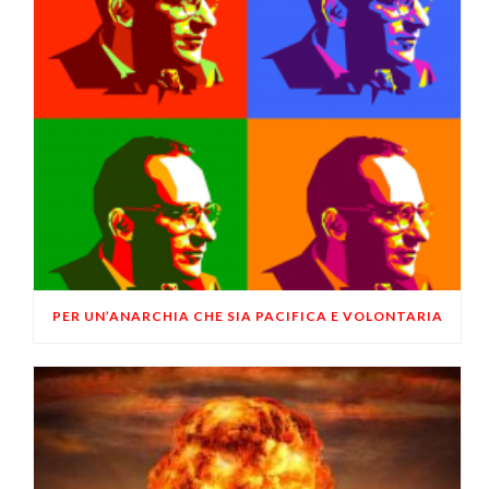
PER UN’ANARCHIA CHE SIA PACIFICA E VOLONTARIA