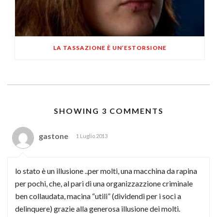
LA TASSAZIONE È UN’ESTORSIONE
SHOWING 3 COMMENTS
gastone
1 Luglio 2013
lo stato è un illusione ..per molti, una macchina da rapina
per pochi, che, al pari di una organizzazzione criminale
ben collaudata, macina “utili” (dividendi per i soci a
delinquere) grazie alla generosa illusione dei molti.