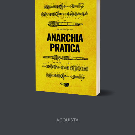
ACQUISTA