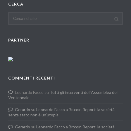
CERCA
PARTNER
COMMENTI RECENTI
Leonardo Facco
su
Tutti gli interventi dell’Assemblea del
Ventennale
Gerardo
su
Leonardo Facco a Bitcoin Report: la società
senza stato non è un’utopia
Gerardo
su
Leonardo Facco a Bitcoin Report: la società