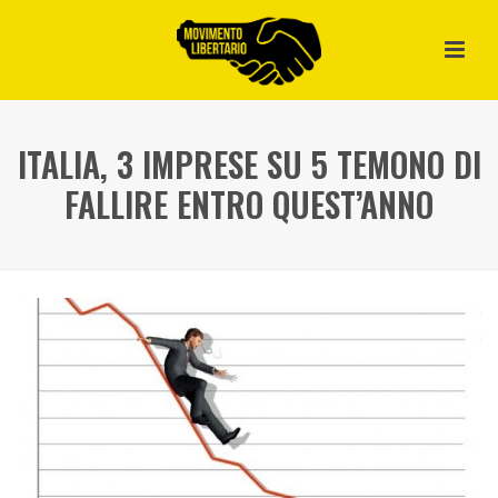
ITALIA, 3 IMPRESE SU 5 TEMONO DI
FALLIRE ENTRO QUEST’ANNO