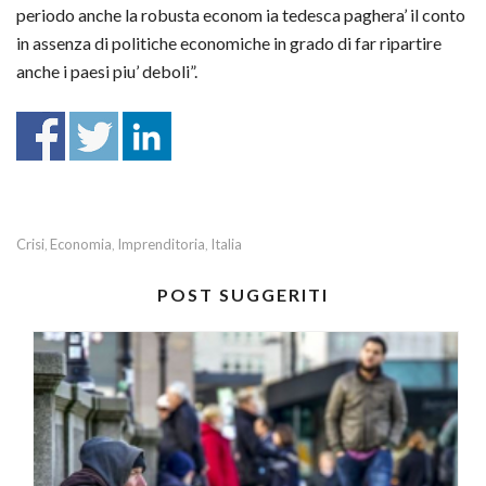
periodo anche la robusta econom ia tedesca paghera’ il conto
in assenza di politiche economiche in grado di far ripartire
anche i paesi piu’ deboli”.
Crisi
Economia
Imprenditoria
Italia
,
,
,
POST SUGGERITI