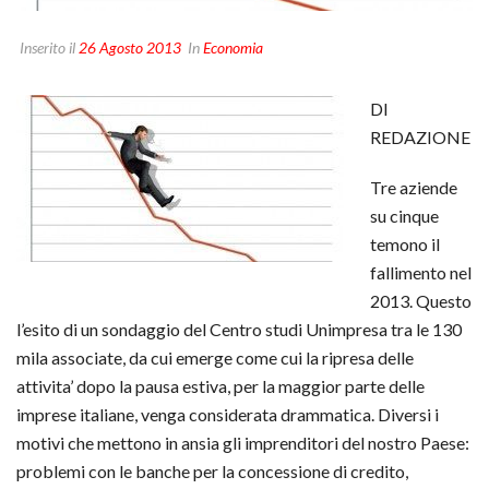
Inserito il
26 Agosto 2013
In
Economia
DI
REDAZIONE
Tre aziende
su cinque
temono il
fallimento nel
2013. Questo
l’esito di un sondaggio del Centro studi Unimpresa tra le 130
mila associate, da cui emerge come cui la ripresa delle
attivita’ dopo la pausa estiva, per la maggior parte delle
imprese italiane, venga considerata drammatica. Diversi i
motivi che mettono in ansia gli imprenditori del nostro Paese:
problemi con le banche per la concessione di credito,