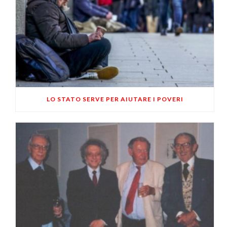
LO STATO SERVE PER AIUTARE I POVERI