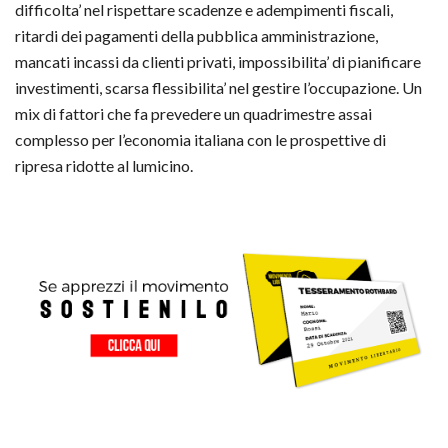
difficolta’ nel rispettare scadenze e adempimenti fiscali,
ritardi dei pagamenti della pubblica amministrazione,
mancati incassi da clienti privati, impossibilita’ di pianificare
investimenti, scarsa flessibilita’ nel gestire l’occupazione. Un
mix di fattori che fa prevedere un quadrimestre assai
complesso per l’economia italiana con le prospettive di
ripresa ridotte al lumicino.