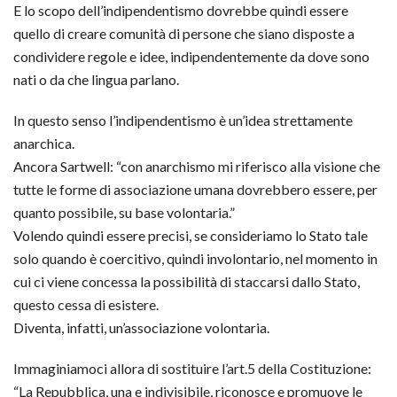
E lo scopo dell’indipendentismo dovrebbe quindi essere
quello di creare comunità di persone che siano disposte a
condividere regole e idee, indipendentemente da dove sono
nati o da che lingua parlano.
In questo senso l’indipendentismo è un’idea strettamente
anarchica.
Ancora Sartwell: “con anarchismo mi riferisco alla visione che
tutte le forme di associazione umana dovrebbero essere, per
quanto possibile, su base volontaria.”
Volendo quindi essere precisi, se consideriamo lo Stato tale
solo quando è coercitivo, quindi involontario, nel momento in
cui ci viene concessa la possibilità di staccarsi dallo Stato,
questo cessa di esistere.
Diventa, infatti, un’associazione volontaria.
Immaginiamoci allora di sostituire l’art.5 della Costituzione:
“La Repubblica, una e indivisibile, riconosce e promuove le