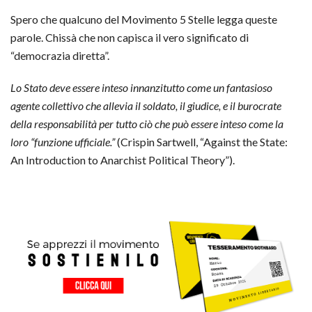
Spero che qualcuno del Movimento 5 Stelle legga queste
parole. Chissà che non capisca il vero significato di
“democrazia diretta”.
Lo Stato deve essere inteso innanzitutto come un fantasioso
agente collettivo che allevia il soldato, il giudice, e il burocrate
della responsabilità per tutto ciò che può essere inteso come la
loro “funzione ufficiale.”
(Crispin Sartwell, “Against the State:
An Introduction to Anarchist Political Theory”).