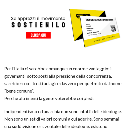
Per l’Italia ci sarebbe comunque un enorme vantaggio: i
governanti, sottoposti alla pressione della concorrenza,
sarebbero costretti ad agire davvero per quel mito dal nome
“bene comune”.
Perché altrimenti la gente voterebbe coi piedi.
Indipendentismo ed anarchia non sono infatti delle ideologie.
Non sono un set di valori comuni a cui aderire. Sono semmai
una suddivisione orizzontale delle ideologie: esistono