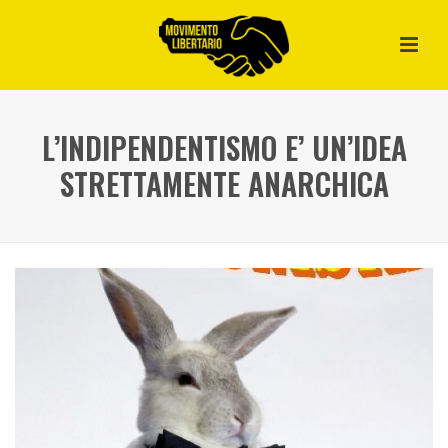
L’INDIPENDENTISMO E’ UN’IDEA
STRETTAMENTE ANARCHICA