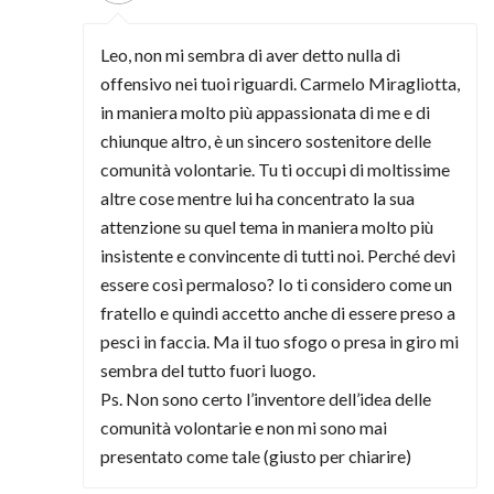
Leo, non mi sembra di aver detto nulla di
offensivo nei tuoi riguardi. Carmelo Miragliotta,
in maniera molto più appassionata di me e di
chiunque altro, è un sincero sostenitore delle
comunità volontarie. Tu ti occupi di moltissime
altre cose mentre lui ha concentrato la sua
attenzione su quel tema in maniera molto più
insistente e convincente di tutti noi. Perché devi
essere così permaloso? Io ti considero come un
fratello e quindi accetto anche di essere preso a
pesci in faccia. Ma il tuo sfogo o presa in giro mi
sembra del tutto fuori luogo.
Ps. Non sono certo l’inventore dell’idea delle
comunità volontarie e non mi sono mai
presentato come tale (giusto per chiarire)