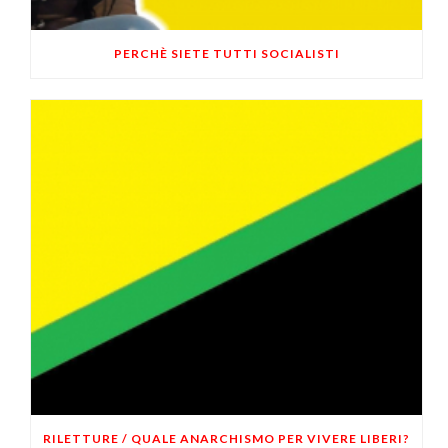
PERCHÈ SIETE TUTTI SOCIALISTI
RILETTURE / QUALE ANARCHISMO PER VIVERE LIBERI?