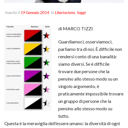
Inserito il
19 Gennaio 2014
In
Libertarismo
,
Saggi
di MARCO TIZZI
Guardiamoci, osserviamoci,
parliamo tra di noi. È difficile non
rendersi conto di una banalità:
siamo diversi. Se è difficile
trovare due persone che la
pensino allo stesso modo su un
singolo argomento, è
praticamente impossibile trovare
un gruppo di persone che la
pensino allo stesso modo su
tutto.
Questa è la meraviglia dell’essere umano: la diversità di ogni