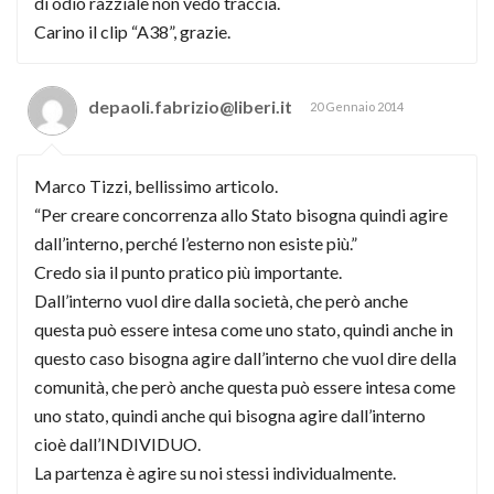
di odio razziale non vedo traccia.
Carino il clip “A38”, grazie.
depaoli.fabrizio@liberi.it
20 Gennaio 2014
Marco Tizzi, bellissimo articolo.
“Per creare concorrenza allo Stato bisogna quindi agire
dall’interno, perché l’esterno non esiste più.”
Credo sia il punto pratico più importante.
Dall’interno vuol dire dalla società, che però anche
questa può essere intesa come uno stato, quindi anche in
questo caso bisogna agire dall’interno che vuol dire della
comunità, che però anche questa può essere intesa come
uno stato, quindi anche qui bisogna agire dall’interno
cioè dall’INDIVIDUO.
La partenza è agire su noi stessi individualmente.