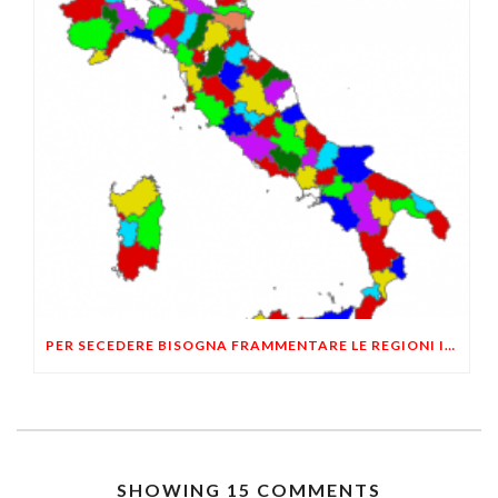
PER SECEDERE BISOGNA FRAMMENTARE LE REGIONI IN COMUNITÀ PIÙ PICCOLE
SHOWING 15 COMMENTS