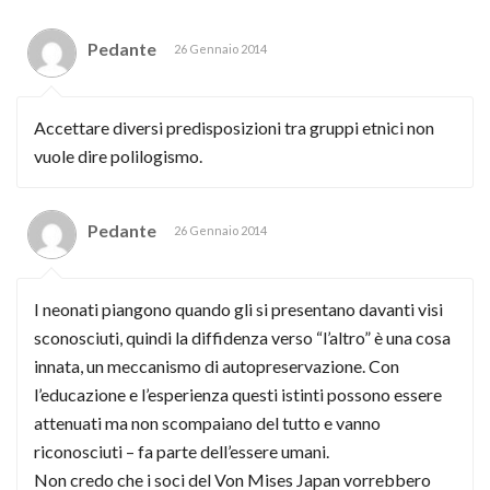
Pedante
26 Gennaio 2014
Accettare diversi predisposizioni tra gruppi etnici non
vuole dire polilogismo.
Pedante
26 Gennaio 2014
I neonati piangono quando gli si presentano davanti visi
sconosciuti, quindi la diffidenza verso “l’altro” è una cosa
innata, un meccanismo di autopreservazione. Con
l’educazione e l’esperienza questi istinti possono essere
attenuati ma non scompaiano del tutto e vanno
riconosciuti – fa parte dell’essere umani.
Non credo che i soci del Von Mises Japan vorrebbero