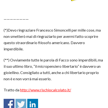
————————
(*)Devo ringraziare Francesco Simoncelli per mille cose, ma
non smetterò mai di ringraziarlo per avermi fatto scoprire
questo straordinario filosofo americano. Davvero
imperdibile.
(**) Ovviamente tutte le parola di Facco sono imperdibili, ma
il suo ultimo libro, “il micropensiero libertario” è davvero un
gioiellino. Consigliato a tutti, anche a chi libertario proprio
non è e non vorrà mai esserlo.
Tratto da
http://www.rischiocalcolato.it/