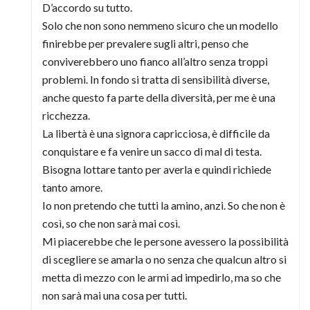
D’accordo su tutto.
Solo che non sono nemmeno sicuro che un modello
finirebbe per prevalere sugli altri, penso che
conviverebbero uno fianco all’altro senza troppi
problemi. In fondo si tratta di sensibilità diverse,
anche questo fa parte della diversità, per me è una
ricchezza.
La libertà è una signora capricciosa, è difficile da
conquistare e fa venire un sacco di mal di testa.
Bisogna lottare tanto per averla e quindi richiede
tanto amore.
Io non pretendo che tutti la amino, anzi. So che non è
così, so che non sarà mai così.
Mi piacerebbe che le persone avessero la possibilità
di scegliere se amarla o no senza che qualcun altro si
metta di mezzo con le armi ad impedirlo, ma so che
non sarà mai una cosa per tutti.