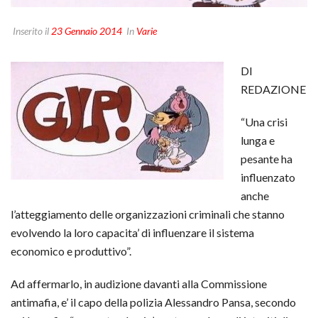
Inserito il
23 Gennaio 2014
In
Varie
DI
REDAZIONE
“Una crisi
lunga e
pesante ha
influenzato
anche
l’atteggiamento delle organizzazioni criminali che stanno
evolvendo la loro capacita’ di influenzare il sistema
economico e produttivo”.
Ad affermarlo, in audizione davanti alla Commissione
antimafia, e’ il capo della polizia Alessandro Pansa, secondo