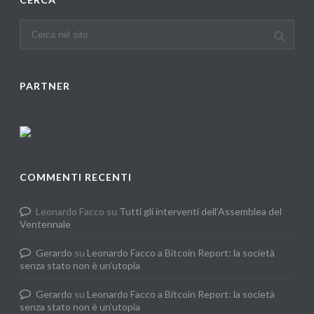
PARTNER
COMMENTI RECENTI
Leonardo Facco
su
Tutti gli interventi dell’Assemblea del
Ventennale
Gerardo
su
Leonardo Facco a Bitcoin Report: la società
senza stato non è un’utopia
Gerardo
su
Leonardo Facco a Bitcoin Report: la società
senza stato non è un’utopia