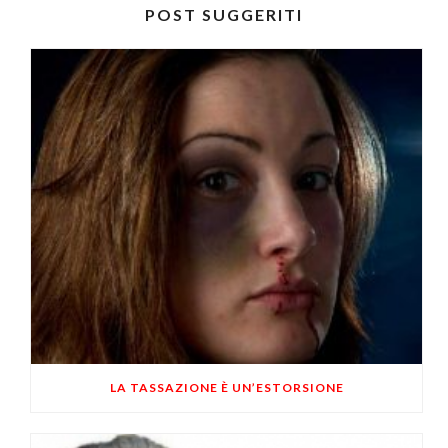
POST SUGGERITI
LA TASSAZIONE È UN’ESTORSIONE