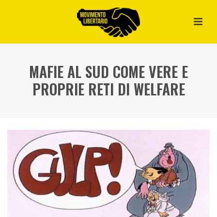
MAFIE AL SUD COME VERE E
PROPRIE RETI DI WELFARE