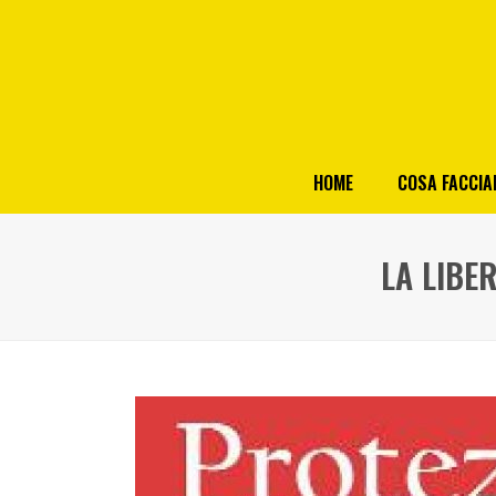
HOME
COSA FACCI
LA LIBE