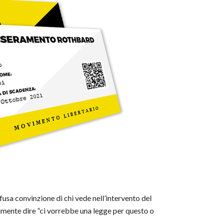
fusa convinzione di chi vede nell’intervento del
amente dire “ci vorrebbe una legge per questo o