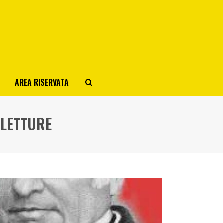
AREA RISERVATA
 LETTURE