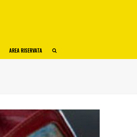
AREA RISERVATA