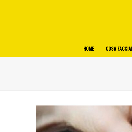
HOME
COSA FACCI