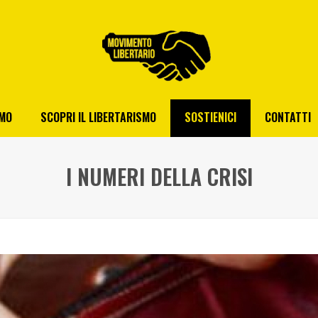
AMO
SCOPRI IL LIBERTARISMO
SOSTIENICI
CONTATTI
I NUMERI DELLA CRISI