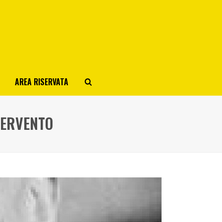
AREA RISERVATA
TERVENTO