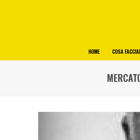
HOME
COSA FACCI
MERCATO