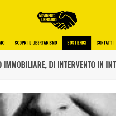
AMO
SCOPRI IL LIBERTARISMO
SOSTIENICI
CONTATTI
 IMMOBILIARE, DI INTERVENTO IN IN