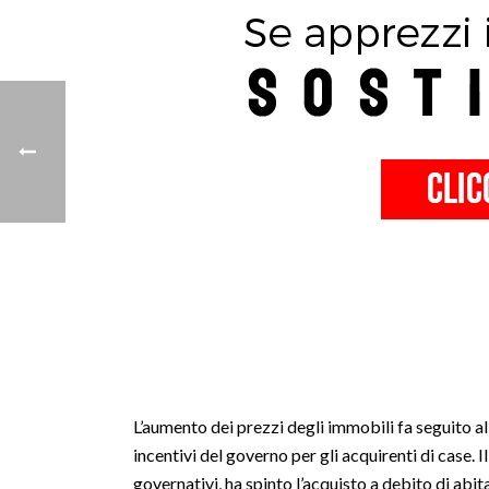
L’aumento dei prezzi degli immobili fa seguito 
incentivi del governo per gli acquirenti di case. I
governativi, ha spinto l’acquisto a debito di abit