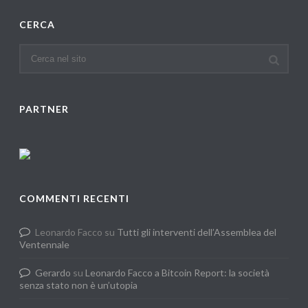
CERCA
PARTNER
COMMENTI RECENTI
Leonardo Facco
su
Tutti gli interventi dell’Assemblea del
Ventennale
Gerardo
su
Leonardo Facco a Bitcoin Report: la società
senza stato non è un’utopia