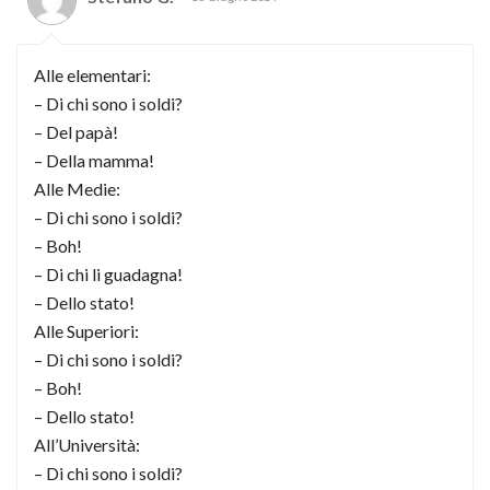
Alle elementari:
– Di chi sono i soldi?
– Del papà!
– Della mamma!
Alle Medie:
– Di chi sono i soldi?
– Boh!
– Di chi li guadagna!
– Dello stato!
Alle Superiori:
– Di chi sono i soldi?
– Boh!
– Dello stato!
All’Università:
– Di chi sono i soldi?