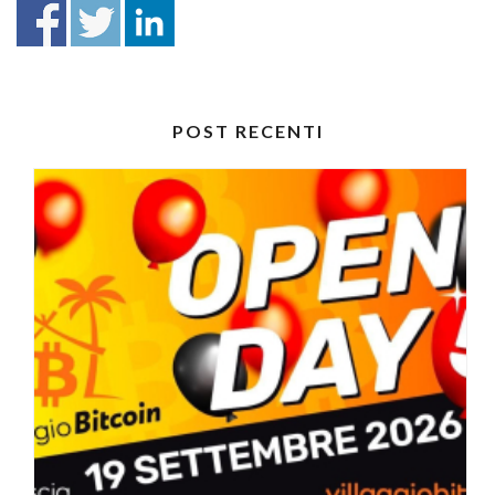
POST RECENTI