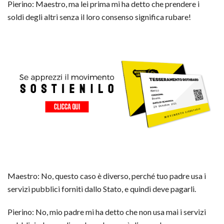
Pierino: Maestro, ma lei prima mi ha detto che prendere i
soldi degli altri senza il loro consenso significa rubare!
Maestro: No, questo caso è diverso, perché tuo padre usa i
servizi pubblici forniti dallo Stato, e quindi deve pagarli.
Pierino: No, mio padre mi ha detto che non usa mai i servizi