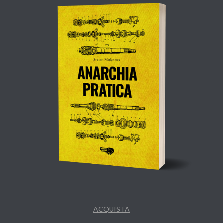
ACQUISTA