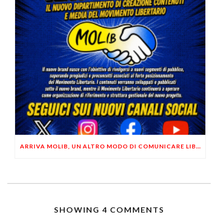
ARRIVA MOLIB, UN ALTRO MODO DI COMUNICARE LIBERTARIO
SHOWING 4 COMMENTS