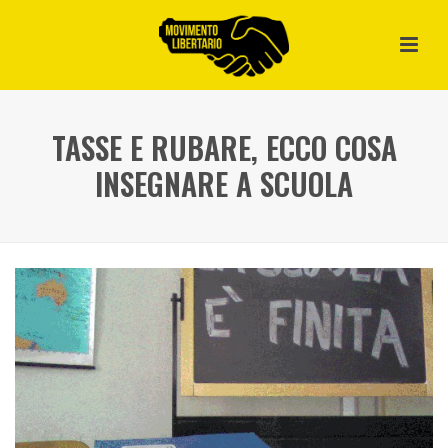
TASSE E RUBARE, ECCO COSA
INSEGNARE A SCUOLA