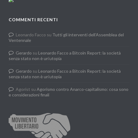
COMMENTI RECENTI
Leonardo Facco
su
Tutti gli interventi dell’Assemblea del
Ventennale
Gerardo
su
Leonardo Facco a Bitcoin Report: la società
senza stato non è un’utopia
Gerardo
su
Leonardo Facco a Bitcoin Report: la società
senza stato non è un’utopia
Agorist
su
Agorismo contro Anarco-capitalismo: cosa sono
e considerazioni finali