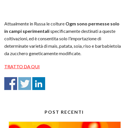
Attualmente in Russa le colture
Ogm sono permesse solo
in campi sperimentali
specificamente destinati a queste
coltivazioni, ed è consentita solo l’importazione di
determinate varietà di mais, patata, soia, riso e barbabietola
da zucchero geneticamente modificate.
TRATTO DA QUI
POST RECENTI