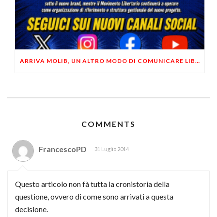
ARRIVA MOLIB, UN ALTRO MODO DI COMUNICARE LIBERTARIO
COMMENTS
FrancescoPD
31 Luglio 2014
Questo articolo non fà tutta la cronistoria della
questione, ovvero di come sono arrivati a questa
decisione.