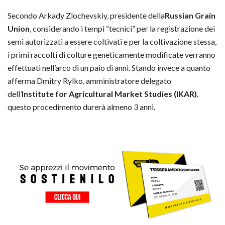
Secondo Arkady Zlochevskiy, presidente della
Russian Grain
Union
, considerando i tempi “tecnici” per la registrazione dei
semi autorizzati a essere coltivati e per la coltivazione stessa,
i primi raccolti di colture geneticamente modificate verranno
effettuati nell’arco di un paio di anni. Stando invece a quanto
afferma Dmitry Rylko, amministratore delegato
dell’
Institute for Agricultural Market Studies (IKAR)
,
questo procedimento durerà almeno 3 anni.