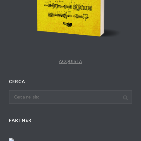
ACQUISTA
CERCA
PARTNER