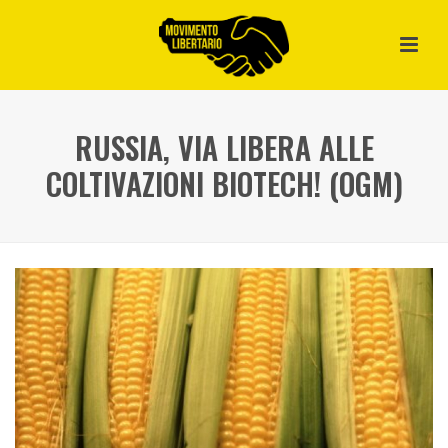
RUSSIA, VIA LIBERA ALLE
COLTIVAZIONI BIOTECH! (OGM)