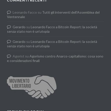
COMMENTI RECENTI
Leonardo Facco
su
Tutti gli interventi dell’Assemblea del
Ventennale
Gerardo
su
Leonardo Facco a Bitcoin Report: la società
senza stato non è un’utopia
Gerardo
su
Leonardo Facco a Bitcoin Report: la società
senza stato non è un’utopia
Agorist
su
Agorismo contro Anarco-capitalismo: cosa sono
e considerazioni finali