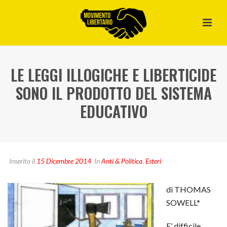
LE LEGGI ILLOGICHE E LIBERTICIDE
SONO IL PRODOTTO DEL SISTEMA
EDUCATIVO
Inserito il
15 Dicembre 2014
In
Anti & Politica
,
Esteri
di THOMAS
SOWELL*
E’ difficile