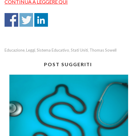
CONTINUA A LEGGERE QUI
Educazione
Leggi
Sistema Educativo
Stati Uniti
Thomas Sowell
,
,
,
,
POST SUGGERITI