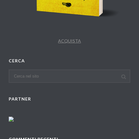
ACQUISTA
CERCA
PARTNER