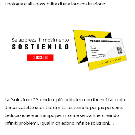
tipologia e alla possibilità di una loro costruzione.
La “soluzione”? Spendere più soldi dei contribuenti facendo
dei senzatetto uno stile di vita sostenibile per più persone.
L’educazione è un campo per riforme senza fine, creando
infiniti problemi, i quali richiedono infinite soluzioni….