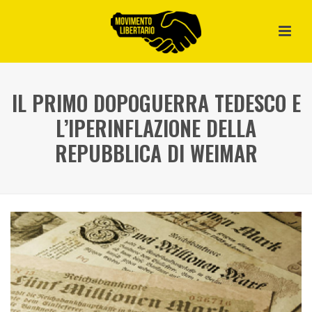
IL PRIMO DOPOGUERRA TEDESCO E
L’IPERINFLAZIONE DELLA
REPUBBLICA DI WEIMAR