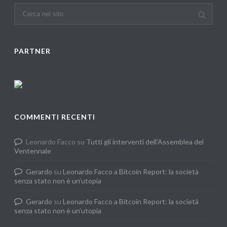
PARTNER
COMMENTI RECENTI
Leonardo Facco
su
Tutti gli interventi dell’Assemblea del
Ventennale
Gerardo
su
Leonardo Facco a Bitcoin Report: la società
senza stato non è un’utopia
Gerardo
su
Leonardo Facco a Bitcoin Report: la società
senza stato non è un’utopia