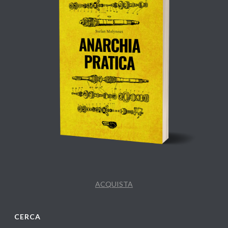
ACQUISTA
CERCA