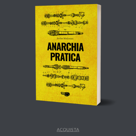
ACQUISTA