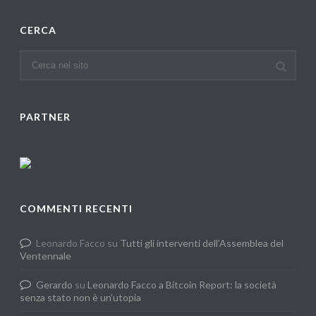
CERCA
PARTNER
COMMENTI RECENTI
Leonardo Facco
su
Tutti gli interventi dell’Assemblea del
Ventennale
Gerardo
su
Leonardo Facco a Bitcoin Report: la società
senza stato non è un’utopia