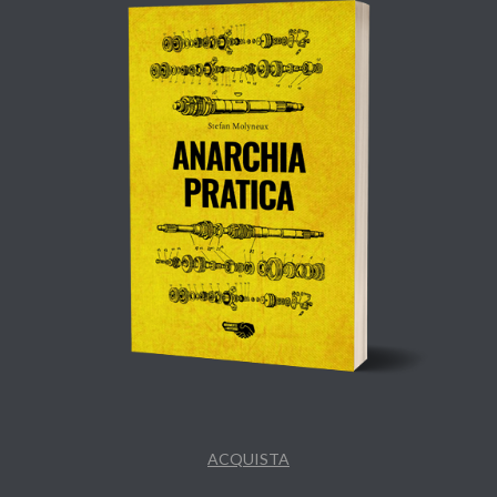
ACQUISTA