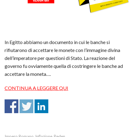
In Egitto abbiamo un documento in cui le banche si
rifiutarono di accettare le monete con l’immagine divina
dell’imperatore per questioni di Stato. La reazione del
governo fu ovviamente quella di costringere le banche ad
accettare la moneta….
CONTINUA A LEGGERE QUI
Impero Romano
Inflazione
Peden
,
,