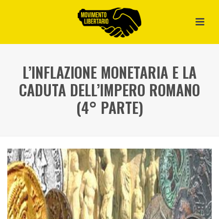
L’INFLAZIONE MONETARIA E LA
CADUTA DELL’IMPERO ROMANO
(4° PARTE)