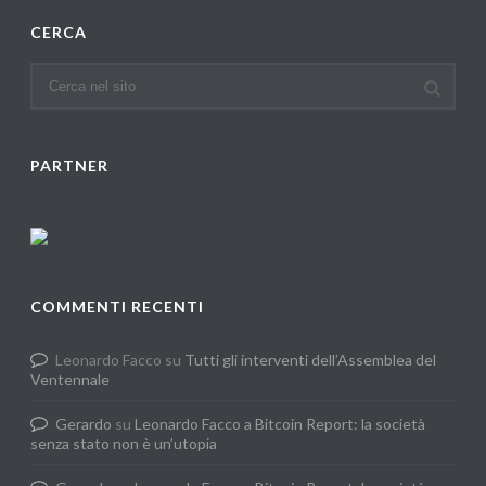
CERCA
PARTNER
COMMENTI RECENTI
Leonardo Facco
su
Tutti gli interventi dell’Assemblea del
Ventennale
Gerardo
su
Leonardo Facco a Bitcoin Report: la società
senza stato non è un’utopia