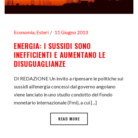
Economia
,
Esteri
11 Giugno 2013
ENERGIA: I SUSSIDI SONO
INEFFICIENTI E AUMENTANO LE
DISUGUAGLIANZE
DI REDAZIONE Un invito a ripensare le politiche sui
sussidi all’energia concessi dal governo angolano
viene lanciato in uno studio condotto del Fondo
monetario internazionale (Fmi), a cui [...]
READ MORE