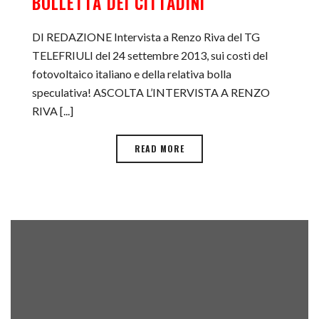
BOLLETTA DEI CITTADINI
DI REDAZIONE Intervista a Renzo Riva del TG
TELEFRIULI del 24 settembre 2013, sui costi del
fotovoltaico italiano e della relativa bolla
speculativa! ASCOLTA L’INTERVISTA A RENZO
RIVA [...]
READ MORE