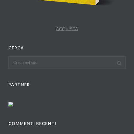
ACQUISTA
CERCA
PARTNER
COMMENTI RECENTI