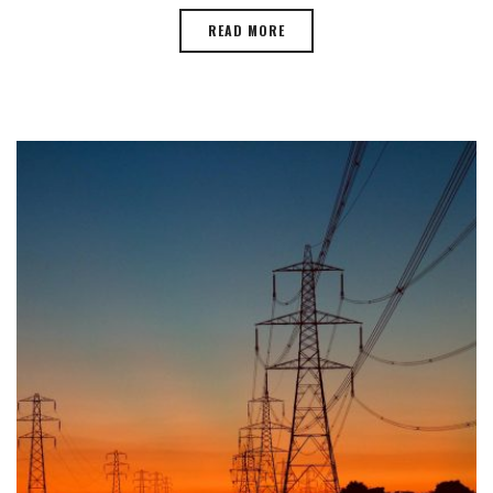
READ MORE