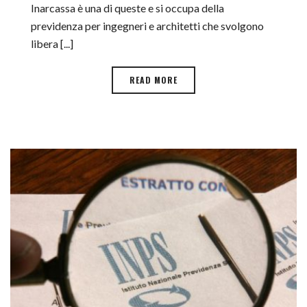
Inarcassa è una di queste e si occupa della
previdenza per ingegneri e architetti che svolgono
libera [...]
READ MORE