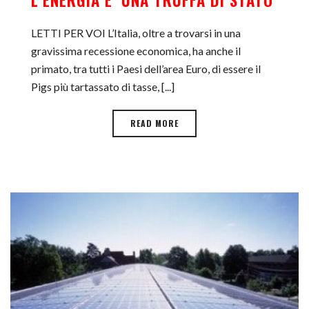
LETTI PER VOI L’Italia, oltre a trovarsi in una
gravissima recessione economica, ha anche il
primato, tra tutti i Paesi dell’area Euro, di essere il
Pigs più tartassato di tasse, [...]
READ MORE