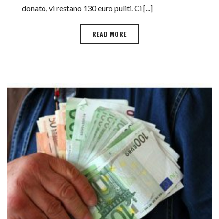
donato, vi restano 130 euro puliti. Ci [...]
READ MORE