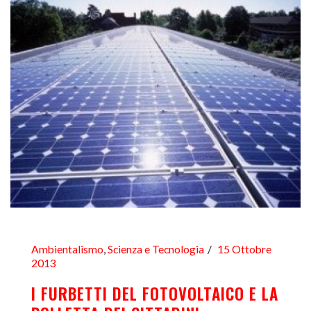
Ambientalismo
,
Scienza e Tecnologia
15 Ottobre
2013
I FURBETTI DEL FOTOVOLTAICO E LA