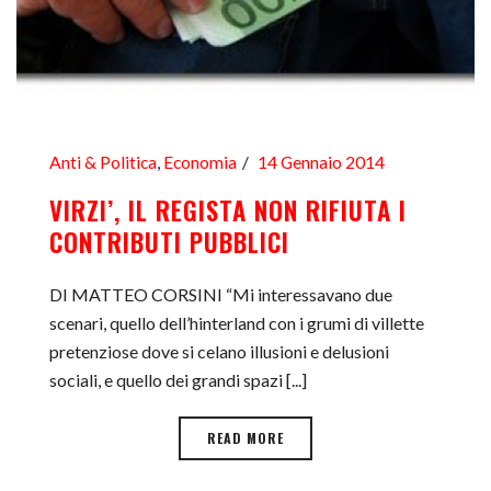
Anti & Politica
,
Economia
14 Gennaio 2014
VIRZI’, IL REGISTA NON RIFIUTA I
CONTRIBUTI PUBBLICI
DI MATTEO CORSINI “Mi interessavano due
scenari, quello dell’hinterland con i grumi di villette
pretenziose dove si celano illusioni e delusioni
sociali, e quello dei grandi spazi [...]
READ MORE