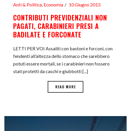
Anti & Politica
,
Economia
10 Giugno 2013
CONTRIBUTI PREVIDENZIALI NON
PAGATI, CARABINIERI PRESI A
BADILATE E FORCONATE
LETTI PER VOI Assaliti con bastoni e forconi, con
fendenti all’altezza dello stomaco che sarebbero
potuti essere mortali, se i carabinieri non fossero
stati protetti da caschi e giubbotti [...]
READ MORE