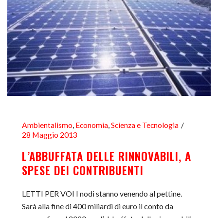
Ambientalismo
,
Economia
,
Scienza e Tecnologia
28 Maggio 2013
L’ABBUFFATA DELLE RINNOVABILI, A
SPESE DEI CONTRIBUENTI
LETTI PER VOI I nodi stanno venendo al pettine.
Sarà alla fine di 400 miliardi di euro il conto da