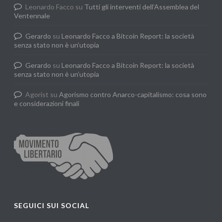
Leonardo Facco
su
Tutti gli interventi dell’Assemblea del
Ventennale
Gerardo
su
Leonardo Facco a Bitcoin Report: la società
senza stato non è un’utopia
Gerardo
su
Leonardo Facco a Bitcoin Report: la società
senza stato non è un’utopia
Agorist
su
Agorismo contro Anarco-capitalismo: cosa sono
e considerazioni finali
SEGUICI SUI SOCIAL