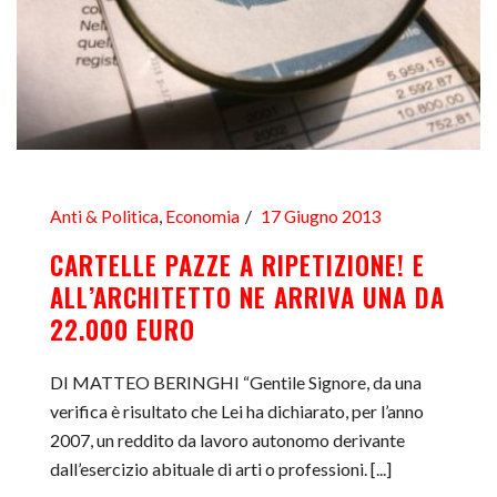
Anti & Politica
,
Economia
17 Giugno 2013
CARTELLE PAZZE A RIPETIZIONE! E
ALL’ARCHITETTO NE ARRIVA UNA DA
22.000 EURO
DI MATTEO BERINGHI “Gentile Signore, da una
verifica è risultato che Lei ha dichiarato, per l’anno
2007, un reddito da lavoro autonomo derivante
dall’esercizio abituale di arti o professioni. [...]