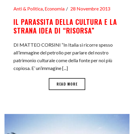
Anti & Politica
,
Economia
28 Novembre 2013
IL PARASSITA DELLA CULTURA E LA
STRANA IDEA DI “RISORSA”
DI MATTEO CORSINI “In Italia si ricorre spesso
all’immagine del petrolio per parlare del nostro
patrimonio culturale come della fonte per noi più
copiosa. E’ un’immagine [...]
READ MORE