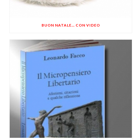
BUON NATALE… CON VIDEO