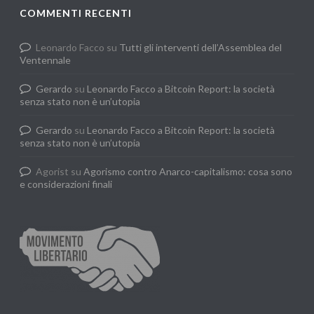
COMMENTI RECENTI
Leonardo Facco
su
Tutti gli interventi dell’Assemblea del
Ventennale
Gerardo
su
Leonardo Facco a Bitcoin Report: la società
senza stato non è un’utopia
Gerardo
su
Leonardo Facco a Bitcoin Report: la società
senza stato non è un’utopia
Agorist
su
Agorismo contro Anarco-capitalismo: cosa sono
e considerazioni finali