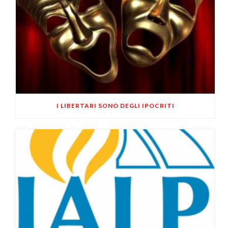
I LIBERTARI SONO DEGLI IPOCRITI