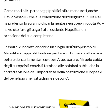
Come tanti altri personaggi politici più o meno noti, anche
David Sassoli – che alla conduzione dei telegiornali sulla Rai
ha preferito lo scranno di parlamentare europeo in quota Pd –
ha voluto fare gli auguri al presidente Napolitano in
occasione del suo compleanno.
Sassoli si è lasciato andare a un elogio dell’europeismo di
Napolitano, approfittandone per fare vittimismo sullo scarso
potere dei parlamentari europei. A suo parere, “il ruolo guida
degli europeisti convinti fornisce alle opinioni pubbliche la
corretta visione dell’importanza della costruzione europea e
del beneficio che i cittadini ne ricevono”.