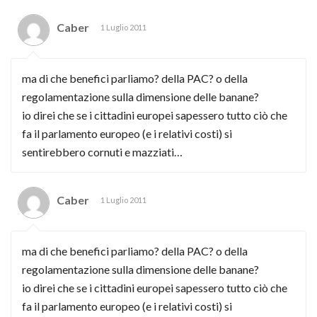
Caber
1 Luglio 2011
ma di che benefici parliamo? della PAC? o della
regolamentazione sulla dimensione delle banane?
io direi che se i cittadini europei sapessero tutto ciò che
fa il parlamento europeo (e i relativi costi) si
sentirebbero cornuti e mazziati…
Caber
1 Luglio 2011
ma di che benefici parliamo? della PAC? o della
regolamentazione sulla dimensione delle banane?
io direi che se i cittadini europei sapessero tutto ciò che
fa il parlamento europeo (e i relativi costi) si