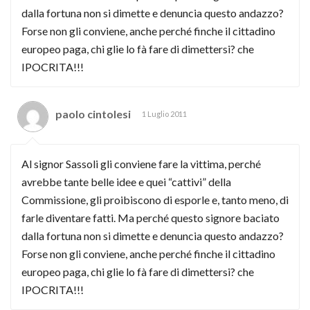
dalla fortuna non si dimette e denuncia questo andazzo?
Forse non gli conviene, anche perché finche il cittadino
europeo paga, chi glie lo fà fare di dimettersi? che
IPOCRITA!!!
paolo cintolesi
1 Luglio 2011
Al signor Sassoli gli conviene fare la vittima, perché
avrebbe tante belle idee e quei “cattivi” della
Commissione, gli proibiscono di esporle e, tanto meno, di
farle diventare fatti. Ma perché questo signore baciato
dalla fortuna non si dimette e denuncia questo andazzo?
Forse non gli conviene, anche perché finche il cittadino
europeo paga, chi glie lo fà fare di dimettersi? che
IPOCRITA!!!